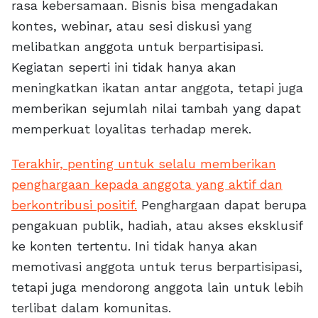
rasa kebersamaan. Bisnis bisa mengadakan
kontes, webinar, atau sesi diskusi yang
melibatkan anggota untuk berpartisipasi.
Kegiatan seperti ini tidak hanya akan
meningkatkan ikatan antar anggota, tetapi juga
memberikan sejumlah nilai tambah yang dapat
memperkuat loyalitas terhadap merek.
Terakhir, penting untuk selalu memberikan
penghargaan kepada anggota yang aktif dan
berkontribusi positif.
Penghargaan dapat berupa
pengakuan publik, hadiah, atau akses eksklusif
ke konten tertentu. Ini tidak hanya akan
memotivasi anggota untuk terus berpartisipasi,
tetapi juga mendorong anggota lain untuk lebih
terlibat dalam komunitas.