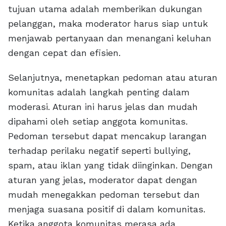
tujuan utama adalah memberikan dukungan
pelanggan, maka moderator harus siap untuk
menjawab pertanyaan dan menangani keluhan
dengan cepat dan efisien.
Selanjutnya, menetapkan pedoman atau aturan
komunitas adalah langkah penting dalam
moderasi. Aturan ini harus jelas dan mudah
dipahami oleh setiap anggota komunitas.
Pedoman tersebut dapat mencakup larangan
terhadap perilaku negatif seperti bullying,
spam, atau iklan yang tidak diinginkan. Dengan
aturan yang jelas, moderator dapat dengan
mudah menegakkan pedoman tersebut dan
menjaga suasana positif di dalam komunitas.
Ketika anggota komunitas merasa ada