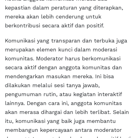
kepastian dalam peraturan yang diterapkan,
mereka akan lebih cenderung untuk
berkontribusi secara aktif dan positif.
Komunikasi yang transparan dan terbuka juga
merupakan elemen kunci dalam moderasi
komunitas. Moderator harus berkomunikasi
secara aktif dengan anggota komunitas dan
mendengarkan masukan mereka. Ini bisa
dilakukan melalui sesi tanya jawab,
pengumuman rutin, atau kegiatan interaktif
lainnya. Dengan cara ini, anggota komunitas
akan merasa dihargai dan lebih terlibat. Selain
itu, komunikasi yang baik juga membantu
membangun kepercayaan antara moderator