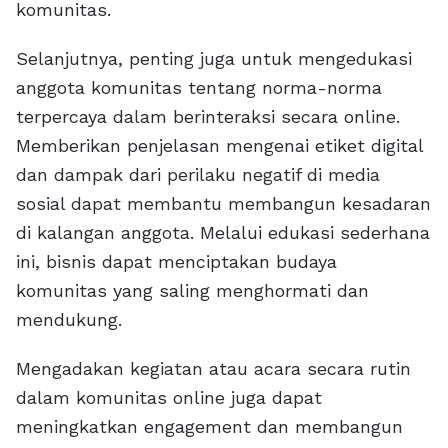
komunitas.
Selanjutnya, penting juga untuk mengedukasi
anggota komunitas tentang norma-norma
terpercaya dalam berinteraksi secara online.
Memberikan penjelasan mengenai etiket digital
dan dampak dari perilaku negatif di media
sosial dapat membantu membangun kesadaran
di kalangan anggota. Melalui edukasi sederhana
ini, bisnis dapat menciptakan budaya
komunitas yang saling menghormati dan
mendukung.
Mengadakan kegiatan atau acara secara rutin
dalam komunitas online juga dapat
meningkatkan engagement dan membangun