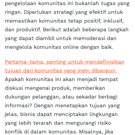
pengelolaan komunitas ini bukanlah tugas yang
ringan. Diperlukan strategi yang efektif untuk
memastikan komunitas tetap positif, inklusif,
dan produktif. Berikut adalah beberapa langkah
yang dapat diambil untuk memoderasi dan
mengelola komunitas online dengan baik.
Pertama-tama, penting untuk mendefinisikan
tujuan dari komunitas yang ingin dibangun.
Apakah komunitas ini akan menjadi tempat
diskusi mengenai produk, memberikan
dukungan pelanggan, atau sekadar berbagi
informasi? Dengan menetapkan tujuan yang
jelas, bisnis dapat menciptakan lingkungan
yang lebih terarah dan mengurangi risiko
konflik di dalam komunitas. Misalnya, jika