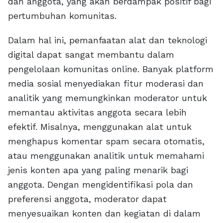
dan anggota, yang akan berdampak positif bagi
pertumbuhan komunitas.
Dalam hal ini, pemanfaatan alat dan teknologi
digital dapat sangat membantu dalam
pengelolaan komunitas online. Banyak platform
media sosial menyediakan fitur moderasi dan
analitik yang memungkinkan moderator untuk
memantau aktivitas anggota secara lebih
efektif. Misalnya, menggunakan alat untuk
menghapus komentar spam secara otomatis,
atau menggunakan analitik untuk memahami
jenis konten apa yang paling menarik bagi
anggota. Dengan mengidentifikasi pola dan
preferensi anggota, moderator dapat
menyesuaikan konten dan kegiatan di dalam