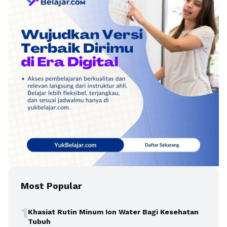
Most Popular
1
Khasiat Rutin Minum Ion Water Bagi Kesehatan
Tubuh