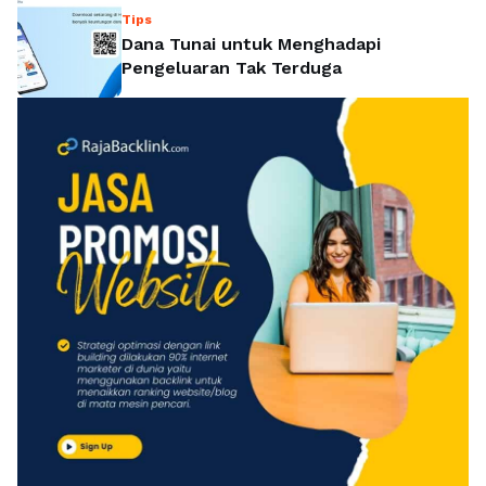
Tips
Dana Tunai untuk Menghadapi
Pengeluaran Tak Terduga