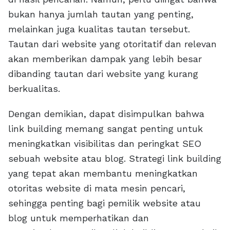
bukan hanya jumlah tautan yang penting,
melainkan juga kualitas tautan tersebut.
Tautan dari website yang otoritatif dan relevan
akan memberikan dampak yang lebih besar
dibanding tautan dari website yang kurang
berkualitas.
Dengan demikian, dapat disimpulkan bahwa
link building memang sangat penting untuk
meningkatkan visibilitas dan peringkat SEO
sebuah website atau blog. Strategi link building
yang tepat akan membantu meningkatkan
otoritas website di mata mesin pencari,
sehingga penting bagi pemilik website atau
blog untuk memperhatikan dan