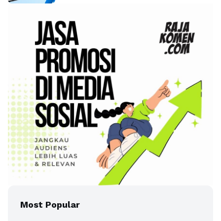
Most Popular