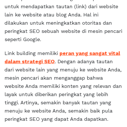
untuk mendapatkan tautan (link) dari website
lain ke website atau blog Anda. Hal ini
dilakukan untuk meningkatkan otoritas dan
peringkat SEO sebuah website di mesin pencari
seperti Google.
Link building memiliki
peran yang sangat vital
dalam strategi SEO
. Dengan adanya tautan
dari website lain yang menuju ke website Anda,
mesin pencari akan menganggap bahwa
website Anda memiliki konten yang relevan dan
layak untuk diberikan peringkat yang lebih
tinggi. Artinya, semakin banyak tautan yang
menuju ke website Anda, semakin baik pula
peringkat SEO yang dapat Anda dapatkan.