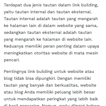
Terdapat dua jenis tautan dalam link building,
yaitu tautan internal dan tautan eksternal.
Tautan internal adalah tautan yang mengarah
ke halaman lain di dalam website yang sama,
sedangkan tautan eksternal adalah tautan
yang mengarah ke halaman di website lain.
Keduanya memiliki peran penting dalam upaya
meningkatkan otoritas website di mata mesin
pencari.
Pentingnya link building untuk website atau
blog tidak bisa dipungkiri. Dengan memiliki
tautan yang banyak dan berkualitas, website
atau blog Anda memiliki peluang lebih besar
untuk mendapatkan peringkat yang lebih baik
di hasil pencarian. Namun, perlu diingat bahwa