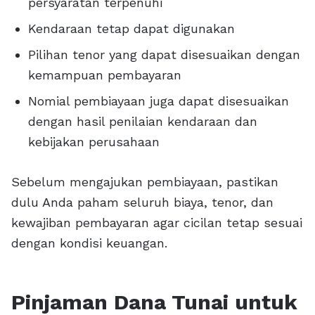
persyaratan terpenuhi
Kendaraan tetap dapat digunakan
Pilihan tenor yang dapat disesuaikan dengan
kemampuan pembayaran
Nomial pembiayaan juga dapat disesuaikan
dengan hasil penilaian kendaraan dan
kebijakan perusahaan
Sebelum mengajukan pembiayaan, pastikan
dulu Anda paham seluruh biaya, tenor, dan
kewajiban pembayaran agar cicilan tetap sesuai
dengan kondisi keuangan.
Pinjaman Dana Tunai untuk