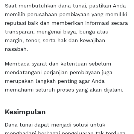
Saat membutuhkan dana tunai, pastikan Anda
memilih perusahaan pembiayaan yang memiliki
reputasi baik dan memberikan informasi secara
transparan, mengenai biaya, bunga atau
margin, tenor, serta hak dan kewajiban
nasabah.
Membaca syarat dan ketentuan sebelum
mendatangani perjanjian pembiayaan juga
merupakan langkah penting agar Anda
memahami seluruh proses yang akan dijalani.
Kesimpulan
Dana tunai dapat menjadi solusi untuk
menghadapi berbagai pengeluaran tak terduga,