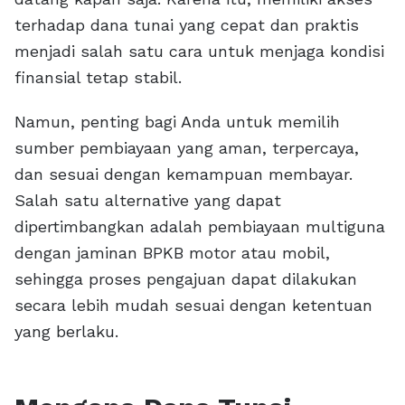
terhadap dana tunai yang cepat dan praktis
menjadi salah satu cara untuk menjaga kondisi
finansial tetap stabil.
Namun, penting bagi Anda untuk memilih
sumber pembiayaan yang aman, terpercaya,
dan sesuai dengan kemampuan membayar.
Salah satu alternative yang dapat
dipertimbangkan adalah pembiayaan multiguna
dengan jaminan BPKB motor atau mobil,
sehingga proses pengajuan dapat dilakukan
secara lebih mudah sesuai dengan ketentuan
yang berlaku.