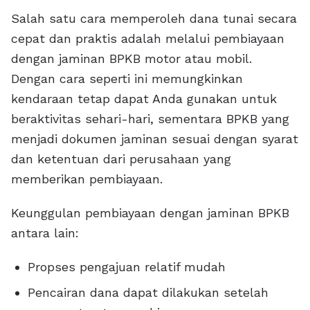
Salah satu cara memperoleh dana tunai secara
cepat dan praktis adalah melalui pembiayaan
dengan jaminan BPKB motor atau mobil.
Dengan cara seperti ini memungkinkan
kendaraan tetap dapat Anda gunakan untuk
beraktivitas sehari-hari, sementara BPKB yang
menjadi dokumen jaminan sesuai dengan syarat
dan ketentuan dari perusahaan yang
memberikan pembiayaan.
Keunggulan pembiayaan dengan jaminan BPKB
antara lain:
Propses pengajuan relatif mudah
Pencairan dana dapat dilakukan setelah