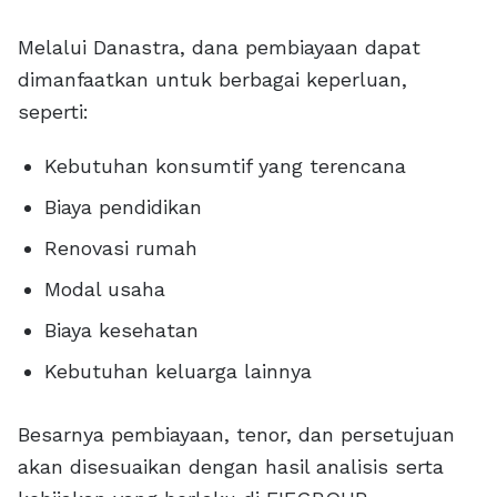
Melalui Danastra, dana pembiayaan dapat
dimanfaatkan untuk berbagai keperluan,
seperti:
Kebutuhan konsumtif yang terencana
Biaya pendidikan
Renovasi rumah
Modal usaha
Biaya kesehatan
Kebutuhan keluarga lainnya
Besarnya pembiayaan, tenor, dan persetujuan
akan disesuaikan dengan hasil analisis serta