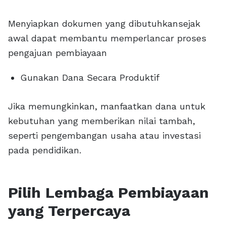
Menyiapkan dokumen yang dibutuhkansejak
awal dapat membantu memperlancar proses
pengajuan pembiayaan
Gunakan Dana Secara Produktif
Jika memungkinkan, manfaatkan dana untuk
kebutuhan yang memberikan nilai tambah,
seperti pengembangan usaha atau investasi
pada pendidikan.
Pilih Lembaga Pembiayaan
yang Terpercaya