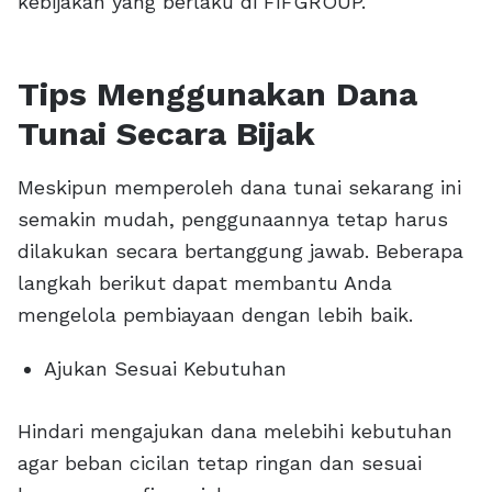
kebijakan yang berlaku di FIFGROUP.
Tips Menggunakan Dana
Tunai Secara Bijak
Meskipun memperoleh dana tunai sekarang ini
semakin mudah, penggunaannya tetap harus
dilakukan secara bertanggung jawab. Beberapa
langkah berikut dapat membantu Anda
mengelola pembiayaan dengan lebih baik.
Ajukan Sesuai Kebutuhan
Hindari mengajukan dana melebihi kebutuhan
agar beban cicilan tetap ringan dan sesuai