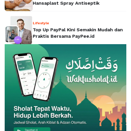
Hansaplast Spray Antiseptik
Lifestyle
Top Up PayPal Kini Semakin Mudah dan
Praktis Bersama PayPee.id