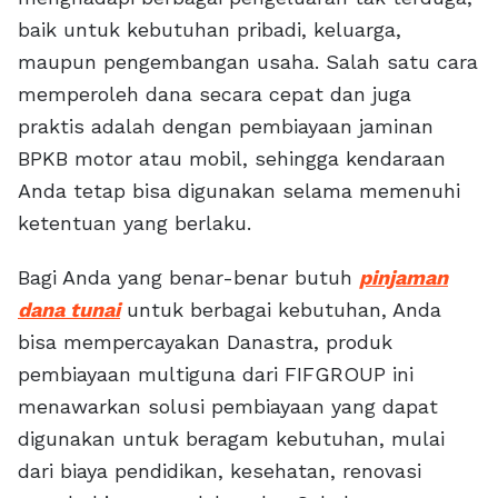
baik untuk kebutuhan pribadi, keluarga,
maupun pengembangan usaha. Salah satu cara
memperoleh dana secara cepat dan juga
praktis adalah dengan pembiayaan jaminan
BPKB motor atau mobil, sehingga kendaraan
Anda tetap bisa digunakan selama memenuhi
ketentuan yang berlaku.
Bagi Anda yang benar-benar butuh
pinjaman
dana tunai
untuk berbagai kebutuhan, Anda
bisa mempercayakan Danastra, produk
pembiayaan multiguna dari FIFGROUP ini
menawarkan solusi pembiayaan yang dapat
digunakan untuk beragam kebutuhan, mulai
dari biaya pendidikan, kesehatan, renovasi