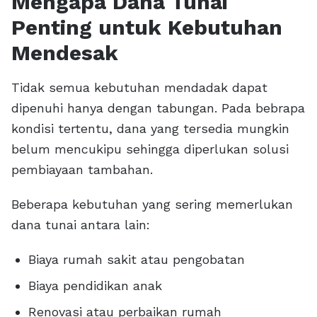
Mengapa Dana Tunai
Penting untuk Kebutuhan
Mendesak
Tidak semua kebutuhan mendadak dapat
dipenuhi hanya dengan tabungan. Pada bebrapa
kondisi tertentu, dana yang tersedia mungkin
belum mencukipu sehingga diperlukan solusi
pembiayaan tambahan.
Beberapa kebutuhan yang sering memerlukan
dana tunai antara lain:
Biaya rumah sakit atau pengobatan
Biaya pendidikan anak
Renovasi atau perbaikan rumah