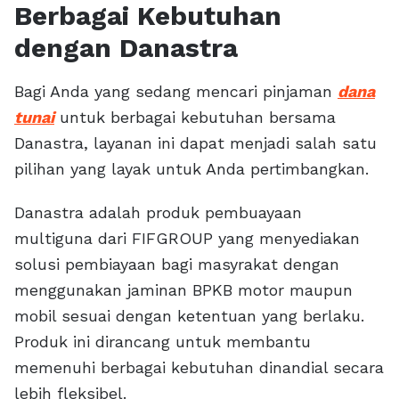
Berbagai Kebutuhan
dengan Danastra
Bagi Anda yang sedang mencari pinjaman
dana
tunai
untuk berbagai kebutuhan bersama
Danastra, layanan ini dapat menjadi salah satu
pilihan yang layak untuk Anda pertimbangkan.
Danastra adalah produk pembuayaan
multiguna dari FIFGROUP yang menyediakan
solusi pembiayaan bagi masyrakat dengan
menggunakan jaminan BPKB motor maupun
mobil sesuai dengan ketentuan yang berlaku.
Produk ini dirancang untuk membantu
memenuhi berbagai kebutuhan dinandial secara
lebih fleksibel.