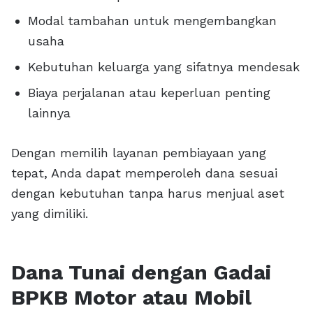
Modal tambahan untuk mengembangkan
usaha
Kebutuhan keluarga yang sifatnya mendesak
Biaya perjalanan atau keperluan penting
lainnya
Dengan memilih layanan pembiayaan yang
tepat, Anda dapat memperoleh dana sesuai
dengan kebutuhan tanpa harus menjual aset
yang dimiliki.
Dana Tunai dengan Gadai
BPKB Motor atau Mobil