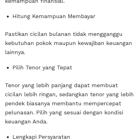
kemampuan finansial.
Hitung Kemampuan Membayar
Pastikan cicilan bulanan tidak mengganggu
kebutuhan pokok maupun kewajiban keuangan
lainnya.
Pilih Tenor yang Tepat
Tenor yang lebih panjang dapat membuat
cicilan lebih ringan, sedangkan tenor yang lebih
pendek biasanya membantu mempercepat
pelunasan. Pilih yang sesuai dengan kondisi
keuangan Anda.
Lengkapi Persyaratan