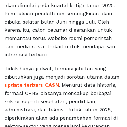
akan dimulai pada kuartal ketiga tahun 2025.
Pembukaan pendaftaran kemungkinan akan
dibuka sekitar bulan Juni hingga Juli. Oleh
karena itu, calon pelamar disarankan untuk
memantau terus website resmi pemerintah
dan media sosial terkait untuk mendapatkan
informasi terbaru.
Tidak hanya jadwal, formasi jabatan yang
dibutuhkan juga menjadi sorotan utama dalam
update terbaru CASN
. Menurut data historis,
formasi CPNS biasanya mencakup berbagai
sektor seperti kesehatan, pendidikan,
administrasi, dan teknis. Untuk tahun 2025,
diperkirakan akan ada penambahan formasi di
sektor-sektor yang mengalami kekurangan