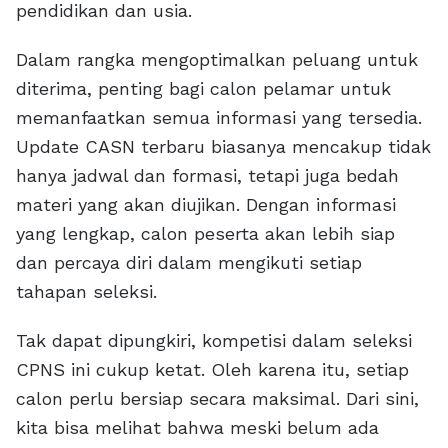
pendidikan dan usia.
Dalam rangka mengoptimalkan peluang untuk
diterima, penting bagi calon pelamar untuk
memanfaatkan semua informasi yang tersedia.
Update CASN terbaru biasanya mencakup tidak
hanya jadwal dan formasi, tetapi juga bedah
materi yang akan diujikan. Dengan informasi
yang lengkap, calon peserta akan lebih siap
dan percaya diri dalam mengikuti setiap
tahapan seleksi.
Tak dapat dipungkiri, kompetisi dalam seleksi
CPNS ini cukup ketat. Oleh karena itu, setiap
calon perlu bersiap secara maksimal. Dari sini,
kita bisa melihat bahwa meski belum ada