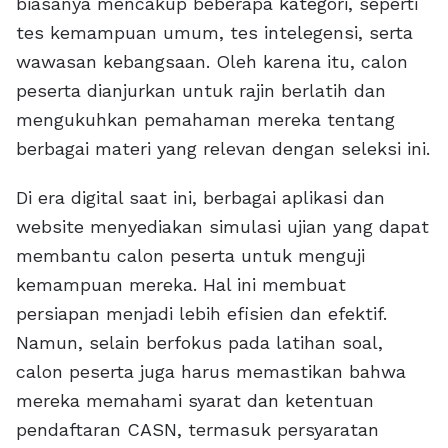
biasanya mencakup beberapa kategori, seperti
tes kemampuan umum, tes intelegensi, serta
wawasan kebangsaan. Oleh karena itu, calon
peserta dianjurkan untuk rajin berlatih dan
mengukuhkan pemahaman mereka tentang
berbagai materi yang relevan dengan seleksi ini.
Di era digital saat ini, berbagai aplikasi dan
website menyediakan simulasi ujian yang dapat
membantu calon peserta untuk menguji
kemampuan mereka. Hal ini membuat
persiapan menjadi lebih efisien dan efektif.
Namun, selain berfokus pada latihan soal,
calon peserta juga harus memastikan bahwa
mereka memahami syarat dan ketentuan
pendaftaran CASN, termasuk persyaratan