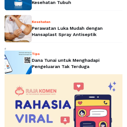
Kesehatan Tubuh
Kesehatan
Perawatan Luka Mudah dengan
Hansaplast Spray Antiseptik
Tips
Dana Tunai untuk Menghadapi
Pengeluaran Tak Terduga