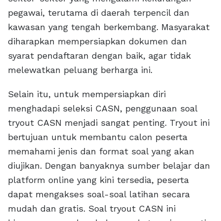
pegawai, terutama di daerah terpencil dan
kawasan yang tengah berkembang. Masyarakat
diharapkan mempersiapkan dokumen dan
syarat pendaftaran dengan baik, agar tidak
melewatkan peluang berharga ini.
Selain itu, untuk mempersiapkan diri
menghadapi seleksi CASN, penggunaan soal
tryout CASN menjadi sangat penting. Tryout ini
bertujuan untuk membantu calon peserta
memahami jenis dan format soal yang akan
diujikan. Dengan banyaknya sumber belajar dan
platform online yang kini tersedia, peserta
dapat mengakses soal-soal latihan secara
mudah dan gratis. Soal tryout CASN ini