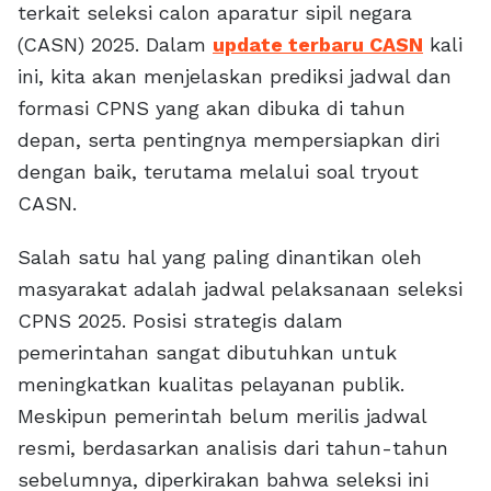
terkait seleksi calon aparatur sipil negara
(CASN) 2025. Dalam
update terbaru CASN
kali
ini, kita akan menjelaskan prediksi jadwal dan
formasi CPNS yang akan dibuka di tahun
depan, serta pentingnya mempersiapkan diri
dengan baik, terutama melalui soal tryout
CASN.
Salah satu hal yang paling dinantikan oleh
masyarakat adalah jadwal pelaksanaan seleksi
CPNS 2025. Posisi strategis dalam
pemerintahan sangat dibutuhkan untuk
meningkatkan kualitas pelayanan publik.
Meskipun pemerintah belum merilis jadwal
resmi, berdasarkan analisis dari tahun-tahun
sebelumnya, diperkirakan bahwa seleksi ini