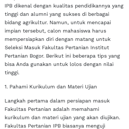
IPB dikenal dengan kualitas pendidikannya yang
tinggi dan alumni yang sukses di berbagai
bidang agrikultur. Namun, untuk mencapai
impian tersebut, calon mahasiswa harus
mempersiapkan diri dengan matang untuk
Seleksi Masuk Fakultas Pertanian Institut
Pertanian Bogor. Berikut ini beberapa tips yang
bisa Anda gunakan untuk lolos dengan nilai
tinggi.
1. Pahami Kurikulum dan Materi Ujian
Langkah pertama dalam persiapan masuk
Fakultas Pertanian adalah memahami
kurikulum dan materi ujian yang akan diujikan.
Fakultas Pertanian IPB biasanya menguji