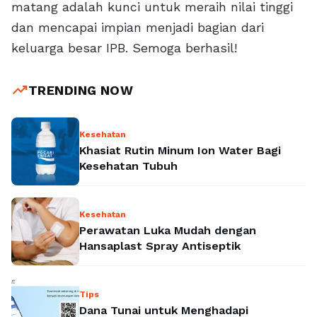
matang adalah kunci untuk meraih nilai tinggi
dan mencapai impian menjadi bagian dari
keluarga besar IPB. Semoga berhasil!
trending_up
TRENDING NOW
Kesehatan
Khasiat Rutin Minum Ion Water Bagi
Kesehatan Tubuh
Kesehatan
Perawatan Luka Mudah dengan
Hansaplast Spray Antiseptik
Tips
Dana Tunai untuk Menghadapi