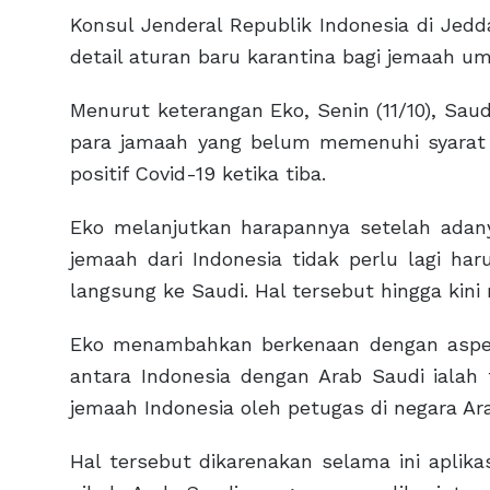
Konsul Jenderal Republik Indonesia di Jedd
detail aturan baru karantina bagi jemaah um
Menurut keterangan Eko, Senin (11/10), Saud
para jamaah yang belum memenuhi syarat s
positif Covid-19 ketika tiba.
Eko melanjutkan harapannya setelah adan
jemaah dari Indonesia tidak perlu lagi har
langsung ke Saudi. Hal tersebut hingga kini
Eko menambahkan berkenaan dengan aspek
antara Indonesia dengan Arab Saudi ialah 
jemaah Indonesia oleh petugas di negara Ar
Hal tersebut dikarenakan selama ini aplika