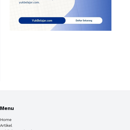
Menu
Home
Artikel