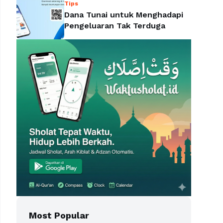
Tips
Dana Tunai untuk Menghadapi
Pengeluaran Tak Terduga
Most Popular