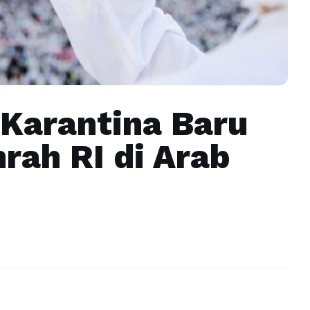
 Karantina Baru
rah RI di Arab