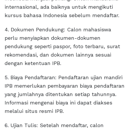
internasional, ada baiknya untuk mengikuti
kursus bahasa Indonesia sebelum mendaftar.
4. Dokumen Pendukung: Calon mahasiswa
perlu menyiapkan dokumen-dokumen
pendukung seperti paspor, foto terbaru, surat
rekomendasi, dan dokumen lainnya sesuai
dengan ketentuan IPB.
5. Biaya Pendaftaran: Pendaftaran ujian mandiri
IPB memerlukan pembayaran biaya pendaftaran
yang jumlahnya ditentukan setiap tahunnya.
Informasi mengenai biaya ini dapat diakses
melalui situs resmi IPB.
6. Ujian Tulis: Setelah mendaftar, calon