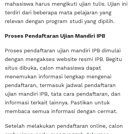
mahasiswa harus mengikuti ujian tulis. Ujian ini
terdiri dari beberapa mata pelajaran yang
relevan dengan program studi yang dipilih.
Proses Pendaftaran Ujian Mandiri IPB
Proses pendaftaran ujian mandiri IPB dimulai
dengan mengakses website resmi IPB. Begitu
situs dibuka, calon mahasiswa dapat
menemukan informasi lengkap mengenai
pendaftaran, termasuk jadwal pendaftaran
ujian mandiri IPB, tata cara pendaftaran, dan
informasi terkait lainnya. Pastikan untuk
membaca semua informasi dengan cermat.
Setelah melakukan pendaftaran online, calon