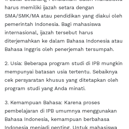
harus memiliki ijazah setara dengan
SMA/SMK/MA atau pendidikan yang diakui oleh
pemerintah Indonesia. Bagi mahasiswa
internasional, ijazah tersebut harus
diterjemahkan ke dalam Bahasa Indonesia atau
Bahasa Inggris oleh penerjemah tersumpah.
2. Usia: Beberapa program studi di IPB mungkin
mempunyai batasan usia tertentu. Sebaiknya
cek persyaratan khusus yang ditetapkan oleh
program studi yang Anda minati.
3. Kemampuan Bahasa: Karena proses
pembelajaran di IPB umumnya menggunakan
Bahasa Indonesia, kemampuan berbahasa
Indonesia menjadi penting. Untuk mahasiswa