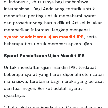
di Indonesia, khususnya bagi mahasiswa
internasional. Bagi Anda yang tertarik untuk
mendaftar, penting untuk memahami syarat
dan prosedur yang harus diikuti. Artikel ini akan
memberikan informasi lengkap mengenai
syarat pendaftaran ujian mandiri IPB
, serta
beberapa tips untuk mempersiapkan ujian.
Syarat Pendaftaran Ujian Mandiri IPB
Untuk mendaftar ujian mandiri IPB, terdapat
beberapa syarat yang harus dipenuhi oleh calon
mahasiswa, terutama bagi mereka yang berasal
dari luar negeri. Berikut adalah syarat-
syaratnya:
1. Latar Belakang Pendidikan: Calon mahasiswa