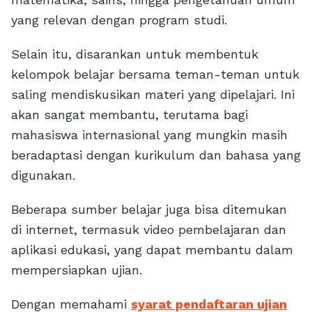
yang relevan dengan program studi.
Selain itu, disarankan untuk membentuk
kelompok belajar bersama teman-teman untuk
saling mendiskusikan materi yang dipelajari. Ini
akan sangat membantu, terutama bagi
mahasiswa internasional yang mungkin masih
beradaptasi dengan kurikulum dan bahasa yang
digunakan.
Beberapa sumber belajar juga bisa ditemukan
di internet, termasuk video pembelajaran dan
aplikasi edukasi, yang dapat membantu dalam
mempersiapkan ujian.
Dengan memahami
syarat pendaftaran ujian