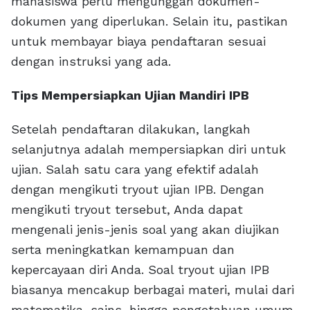
mahasiswa perlu mengunggah dokumen-
dokumen yang diperlukan. Selain itu, pastikan
untuk membayar biaya pendaftaran sesuai
dengan instruksi yang ada.
Tips Mempersiapkan Ujian Mandiri IPB
Setelah pendaftaran dilakukan, langkah
selanjutnya adalah mempersiapkan diri untuk
ujian. Salah satu cara yang efektif adalah
dengan mengikuti tryout ujian IPB. Dengan
mengikuti tryout tersebut, Anda dapat
mengenali jenis-jenis soal yang akan diujikan
serta meningkatkan kemampuan dan
kepercayaan diri Anda. Soal tryout ujian IPB
biasanya mencakup berbagai materi, mulai dari
matematika, sains, hingga pengetahuan umum