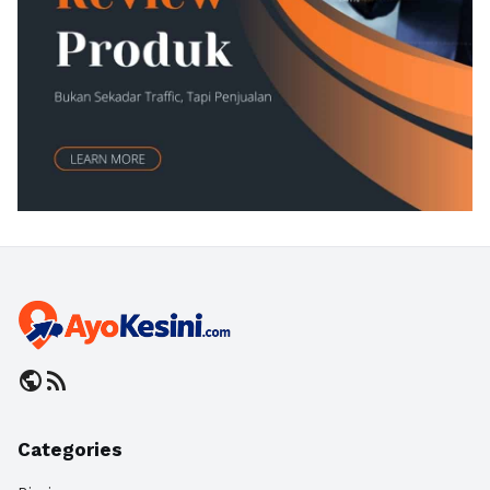
public
rss_feed
Categories