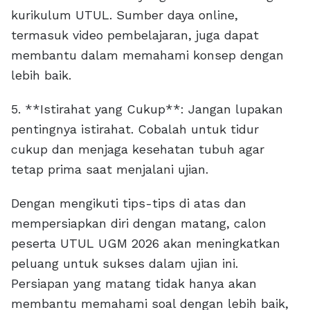
kurikulum UTUL. Sumber daya online,
termasuk video pembelajaran, juga dapat
membantu dalam memahami konsep dengan
lebih baik.
5. **Istirahat yang Cukup**: Jangan lupakan
pentingnya istirahat. Cobalah untuk tidur
cukup dan menjaga kesehatan tubuh agar
tetap prima saat menjalani ujian.
Dengan mengikuti tips-tips di atas dan
mempersiapkan diri dengan matang, calon
peserta UTUL UGM 2026 akan meningkatkan
peluang untuk sukses dalam ujian ini.
Persiapan yang matang tidak hanya akan
membantu memahami soal dengan lebih baik,