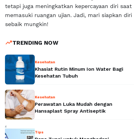
tetapi juga meningkatkan kepercayaan diri saat
memasuki ruangan ujian. Jadi, mari siapkan diri
sebaik mungkin!
trending_up
TRENDING NOW
Kesehatan
Khasiat Rutin Minum Ion Water Bagi
Kesehatan Tubuh
Kesehatan
Perawatan Luka Mudah dengan
Hansaplast Spray Antiseptik
Tips