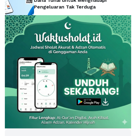
Dana Tunai untuk Menghadapi
Pengeluaran Tak Terduga