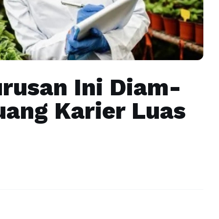
rusan Ini Diam-
ang Karier Luas