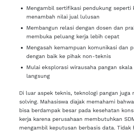
Mengambil sertifikasi pendukung sepert
menambah nilai jual lulusan
Membangun relasi dengan dosen dan prakti
membuka peluang kerja lebih cepat
Mengasah kemampuan komunikasi dan pres
dengan baik ke pihak non-teknis
Mulai eksplorasi wirausaha pangan skala
langsung
Di luar aspek teknis, teknologi pangan juga
solving. Mahasiswa diajak memahami bahwa 
bisa berdampak besar pada kesehatan konsume
kerja karena perusahaan membutuhkan SDM 
mengambil keputusan berbasis data. Tidak h