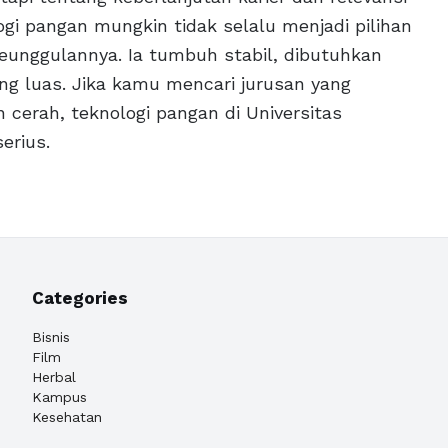
gi pangan mungkin tidak selalu menjadi pilihan
 keunggulannya. Ia tumbuh stabil, dibutuhkan
ng luas. Jika kamu mencari jurusan yang
 cerah, teknologi pangan di Universitas
erius.
Categories
Bisnis
Film
Herbal
Kampus
Kesehatan