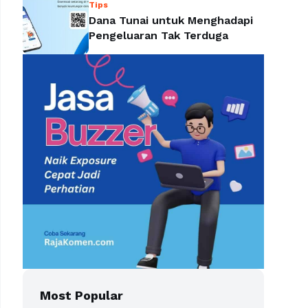
Tips
Dana Tunai untuk Menghadapi
Pengeluaran Tak Terduga
Most Popular