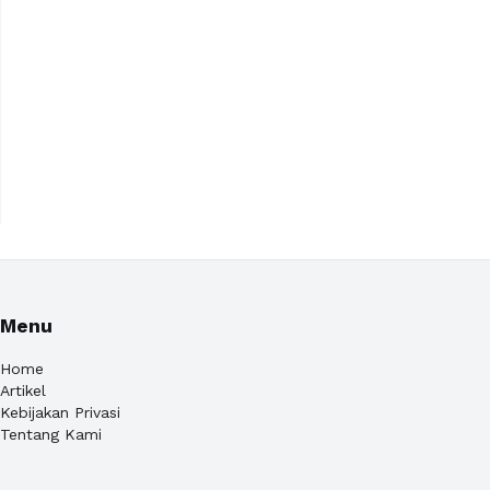
Menu
Home
Artikel
Kebijakan Privasi
Tentang Kami