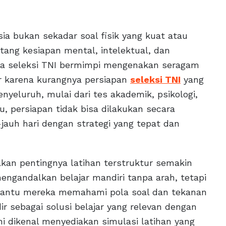
sia bukan sekadar soal fisik yang kuat atau
ntang kesiapan mental, intelektual, dan
erta seleksi TNI bermimpi mengenakan seragam
r karena kurangnya persiapan
seleksi TNI
yang
nyeluruh, mulai dari tes akademik, psikologi,
u, persiapan tidak bisa dilakukan secara
auh hari dengan strategi yang tepat dan
kan pentingnya latihan terstruktur semakin
engandalkan belajar mandiri tanpa arah, tetapi
antu mereka memahami pola soal dan tekanan
ir sebagai solusi belajar yang relevan dengan
ni dikenal menyediakan simulasi latihan yang