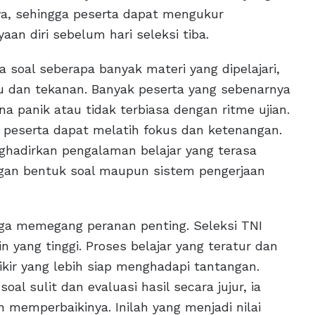
ya, sehingga peserta dapat mengukur
 diri sebelum hari seleksi tiba.
 soal seberapa banyak materi yang dipelajari,
u dan tekanan. Banyak peserta yang sebenarnya
 panik atau tidak terbiasa dengan ritme ujian.
n peserta dapat melatih fokus dan ketenangan.
hadirkan pengalaman belajar yang terasa
engan bentuk soal maupun sistem pengerjaan
uga memegang peranan penting. Seleksi TNI
 yang tinggi. Proses belajar yang teratur dan
ir yang lebih siap menghadapi tantangan.
al sulit dan evaluasi hasil secara jujur, ia
memperbaikinya. Inilah yang menjadi nilai