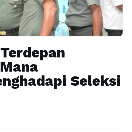
 Terdepan
 Mana
nghadapi Seleksi