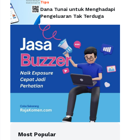
Tips
Dana Tunai untuk Menghadapi
Pengeluaran Tak Terduga
Most Popular