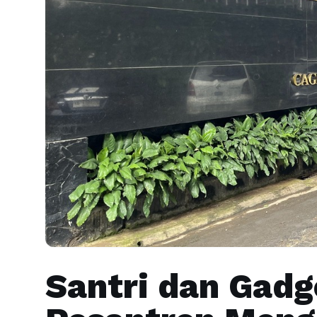
Santri dan Gad