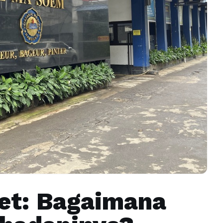
get: Bagaimana