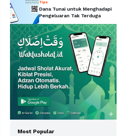
Tips
Dana Tunai untuk Menghadapi
Pengeluaran Tak Terduga
Most Popular