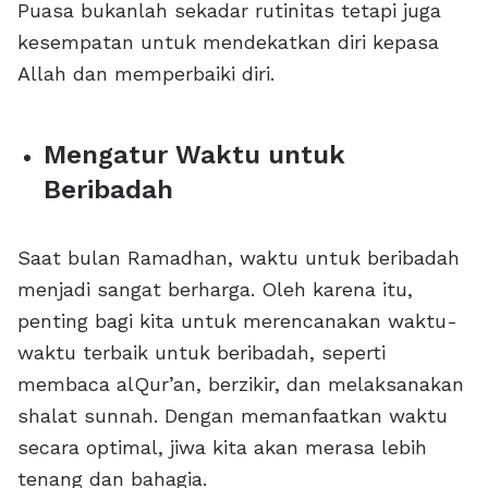
Puasa bukanlah sekadar rutinitas tetapi juga
kesempatan untuk mendekatkan diri kepasa
Allah dan memperbaiki diri.
Mengatur Waktu untuk
Beribadah
Saat bulan Ramadhan, waktu untuk beribadah
menjadi sangat berharga. Oleh karena itu,
penting bagi kita untuk merencanakan waktu-
waktu terbaik untuk beribadah, seperti
membaca alQur’an, berzikir, dan melaksanakan
shalat sunnah. Dengan memanfaatkan waktu
secara optimal, jiwa kita akan merasa lebih
tenang dan bahagia.