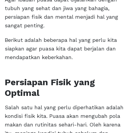
tubuh yang sehat dan jiwa yang bahagia,
persiapan fisik dan mental menjadi hal yang
sangat penting.
Berikut adalah beberapa hal yang perlu kita
siapkan agar puasa kita dapat berjalan dan
mendapatkan keberkahan.
Persiapan Fisik yang
Optimal
Salah satu hal yang perlu diperhatikan adalah
kondisi fisik kita. Puasa akan mengubah pola
makan dan rutinitas sehari-hari. Oleh karena