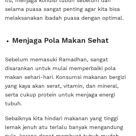
itu, menjaga kondisi tubuh sebelum dan
selama puasa sangat penting agar kita bisa
melaksanakan ibadah puasa dengan optimal.
Menjaga Pola Makan Sehat
Sebelum memasuki Ramadhan, sangat
disarankan untuk mulai memperbaiki pola
makan sehari-hari. Konsumsi makanan bergizi
yang kaya akan serat, vitamin, dan mineral,
serta cukup protein untuk menjaga energi
tubuh.
Sebaiknya kita hindari makanan yang tinggi
lemak jenuh atu terlalu banyak mengandung
gula, karena dapat membuat tubuh mudah