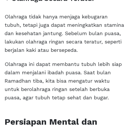
Olahraga tidak hanya menjaga kebugaran
tubuh, tetapi juga dapat meningkatkan stamina
dan kesehatan jantung. Sebelum bulan puasa,
lakukan olahraga ringan secara teratur, seperti
berjalan kaki atau bersepeda.
Olahraga ini dapat membantu tubuh lebih siap
dalam menjalani ibadah puasa. Saat bulan
Ramadhan tiba, kita bisa mengatur waktu
untuk berolahraga ringan setelah berbuka
puasa, agar tubuh tetap sehat dan bugar.
Persiapan Mental dan