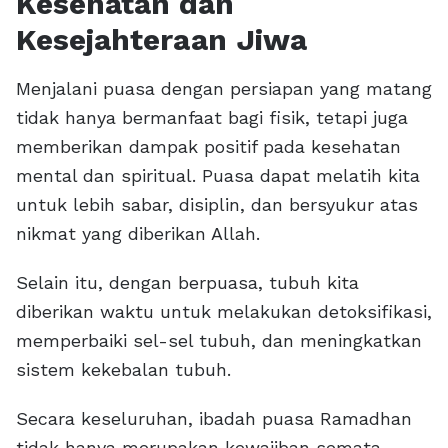
Kesehatan dan
Kesejahteraan Jiwa
Menjalani puasa dengan persiapan yang matang
tidak hanya bermanfaat bagi fisik, tetapi juga
memberikan dampak positif pada kesehatan
mental dan spiritual. Puasa dapat melatih kita
untuk lebih sabar, disiplin, dan bersyukur atas
nikmat yang diberikan Allah.
Selain itu, dengan berpuasa, tubuh kita
diberikan waktu untuk melakukan detoksifikasi,
memperbaiki sel-sel tubuh, dan meningkatkan
sistem kekebalan tubuh.
Secara keseluruhan, ibadah puasa Ramadhan
tidak hanya merupakan kewajiban semata,