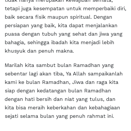
tetapi juga kesempatan untuk memperbaiki diri,
baik secara fisik maupun spiritual. Dengan
persiapan yang baik, kita dapat menjalankan
puasa dengan tubuh yang sehat dan jiwa yang
bahagia, sehingga ibadah kita menjadi lebih
khusyuk dan penuh makna.
Marilah kita sambut bulan Ramadhan yang
sebentar lagi akan tiba, Ya Allah sampaikanlah
kami ke bulan Ramadhan, Jiwa dan raga kita
siap dengan kedatangan bulan Ramadhan
dengan hati bersih dan niat yang tulus, dan
kita bisa meraih keberkahan dan kebahagiaan
sejati selama bulan yang penuh rahmat ini.