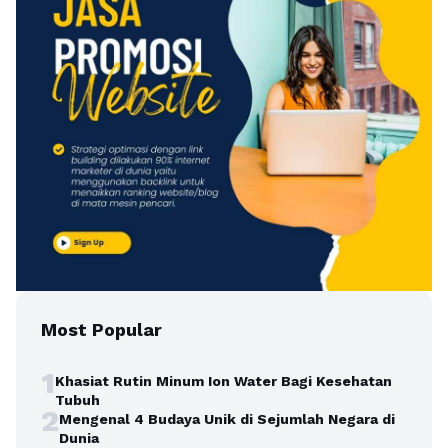
Most Popular
1
Khasiat Rutin Minum Ion Water Bagi Kesehatan
Tubuh
2
Mengenal 4 Budaya Unik di Sejumlah Negara di
Dunia