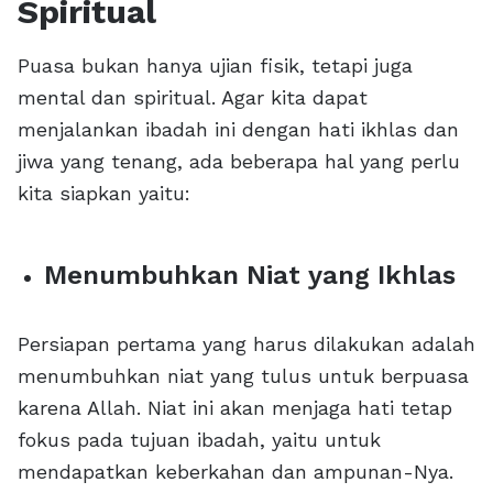
Spiritual
Puasa bukan hanya ujian fisik, tetapi juga
mental dan spiritual. Agar kita dapat
menjalankan ibadah ini dengan hati ikhlas dan
jiwa yang tenang, ada beberapa hal yang perlu
kita siapkan yaitu:
Menumbuhkan Niat yang Ikhlas
Persiapan pertama yang harus dilakukan adalah
menumbuhkan niat yang tulus untuk berpuasa
karena Allah. Niat ini akan menjaga hati tetap
fokus pada tujuan ibadah, yaitu untuk
mendapatkan keberkahan dan ampunan-Nya.