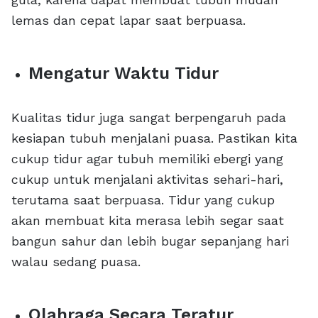
lemas dan cepat lapar saat berpuasa.
Mengatur Waktu Tidur
Kualitas tidur juga sangat berpengaruh pada
kesiapan tubuh menjalani puasa. Pastikan kita
cukup tidur agar tubuh memiliki ebergi yang
cukup untuk menjalani aktivitas sehari-hari,
terutama saat berpuasa. Tidur yang cukup
akan membuat kita merasa lebih segar saat
bangun sahur dan lebih bugar sepanjang hari
walau sedang puasa.
Olahraga Secara Teratur