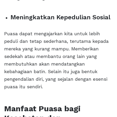
Meningkatkan Kepedulian Sosial
Puasa dapat mengajarkan kita untuk lebih
peduli dan tetap sederhana, terutama kepada
mereka yang kurang mampu. Memberikan
sedekah atau membantu orang lain yang
membutuhkan akan mendatangkan
kebahagiaan batin. Selain itu juga bentuk
pengendalian diri, yang sejalan dengan esensi
puasa itu sendiri.
Manfaat Puasa bagi