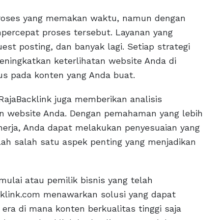
roses yang memakan waktu, namun dengan
percepat proses tersebut. Layanan yang
st posting, dan banyak lagi. Setiap strategi
eningkatkan keterlihatan website Anda di
kus pada konten yang Anda buat.
RajaBacklink juga memberikan analisis
n website Anda. Dengan pemahaman yang lebih
nerja, Anda dapat melakukan penyesuaian yang
alah salah satu aspek penting yang menjadikan
ulai atau pemilik bisnis yang telah
cklink.com menawarkan solusi yang dapat
ra di mana konten berkualitas tinggi saja