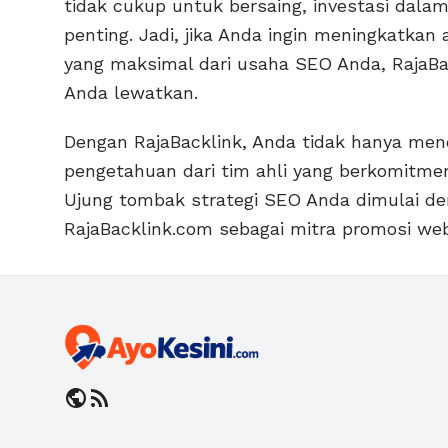
tidak cukup untuk bersaing, investasi dalam
penting. Jadi, jika Anda ingin meningkatka
yang maksimal dari usaha SEO Anda, RajaBac
Anda lewatkan.
Dengan RajaBacklink, Anda tidak hanya men
pengetahuan dari tim ahli yang berkomitm
Ujung tombak strategi SEO Anda dimulai de
RajaBacklink.com sebagai mitra promosi web
public
rss_feed