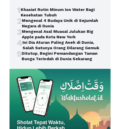
1
Khasiat Rutin Minum Ion Water Bagi
Kesehatan Tubuh
2
Mengenal 4 Budaya Unik di Sejumlah
Negara di Dunia
3
Mengenal Asal Muasal Julukan Big
Apple pada Kota New York
4
Ini Dia Aturan Paling Aneh di Dunia,
Salah Satunya Orang Dilarang Gemuk
5
Ditutup, Begini Pemandangan Taman
Bunga Terindah di Dunia Sekarang