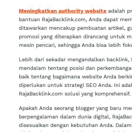
Meningkatkan authority website
adalah p
bantuan RajaBacklink.com, Anda dapat mem
ditawarkan mencakup pembuatan artikel, gue
promosi yang diterapkan dirancang untuk m
mesin pencari, sehingga Anda bisa lebih fo
Lebih dari sekadar mengandalkan backlink, 
mendalam tentang posisi dan perkembanga
baik tentang bagaimana website Anda berki
diperlukan untuk strategi SEO Anda. Ini ad
RajaBacklink.com solusi yang komprehensif.
Apakah Anda seorang blogger yang baru mem
berpengalaman dalam dunia digital, RajaBa
disesuaikan dengan kebutuhan Anda. Dalam e