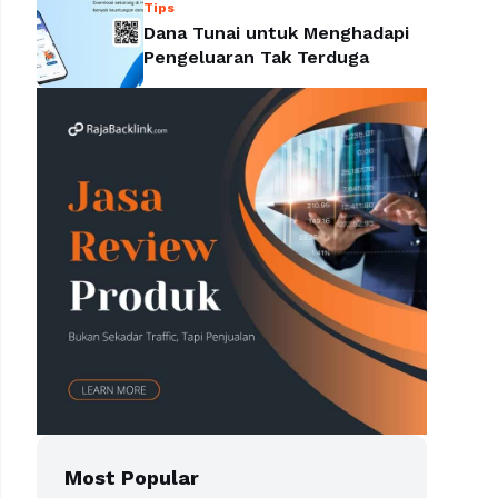
Tips
Dana Tunai untuk Menghadapi
Pengeluaran Tak Terduga
Most Popular