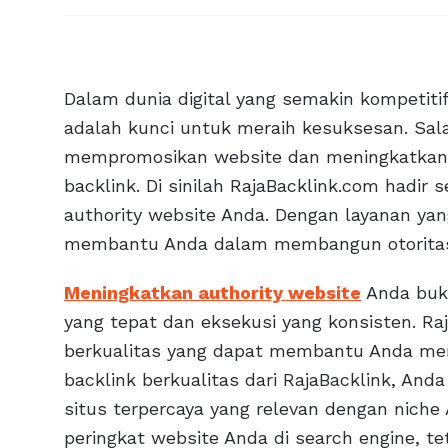
Dalam dunia digital yang semakin kompetitif
adalah kunci untuk meraih kesuksesan. Sala
mempromosikan website dan meningkatkan vi
backlink. Di sinilah RajaBacklink.com hadir
authority website Anda. Dengan layanan yang
membantu Anda dalam membangun otoritas 
Meningkatkan authority website
Anda buka
yang tepat dan eksekusi yang konsisten. R
berkualitas yang dapat membantu Anda me
backlink berkualitas dari RajaBacklink, An
situs terpercaya yang relevan dengan niche
peringkat website Anda di search engine, te