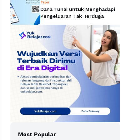
Tips
Dana Tunai untuk Menghadapi
Pengeluaran Tak Terduga
Most Popular