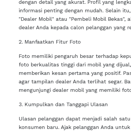
dengan detail yang akurat. Profil yang l
informasi penting dengan mudah. Selain itu
"Dealer Mobil" atau "Pembeli Mobil Beka
dealer Anda kepada calon pelanggan yang re
2. Manfaatkan Fitur Foto
Foto memiliki pengaruh besar terhadap ke
foto berkualitas tinggi dari mobil yang diju
memberikan kesan pertama yang positif. Pa
agar tampilan dealer Anda terlihat segar. B
mengunjungi dealer mobil yang memiliki foto
3. Kumpulkan dan Tanggapi Ulasan
Ulasan pelanggan dapat menjadi salah satu
konsumen baru. Ajak pelanggan Anda untuk