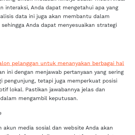
n interaksi, Anda dapat mengetahui apa yang
nalisis data ini juga akan membantu dalam
, sehingga Anda dapat menyesuaikan strategi
lon pelanggan untuk menanyakan berbagai hal
 ini dengan menjawab pertanyaan yang sering
gi pengunjung, tetapi juga memperkuat posisi
tif lokal. Pastikan jawabannya jelas dan
 dalam mengambil keputusan.
e
 akun media sosial dan website Anda akan