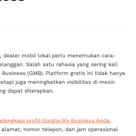
, dealer mobil lokal perlu menemukan cara-
elanggan. Salah satu rahasia yang sering kali
usiness (GMB). Platform gratis ini tidak hanya
etapi juga meningkatkan visibilitas di mesin
ang dapat diterapkan.
lengkapi profil Google My Business Anda.
alamat, nomor telepon, dan jam operasional