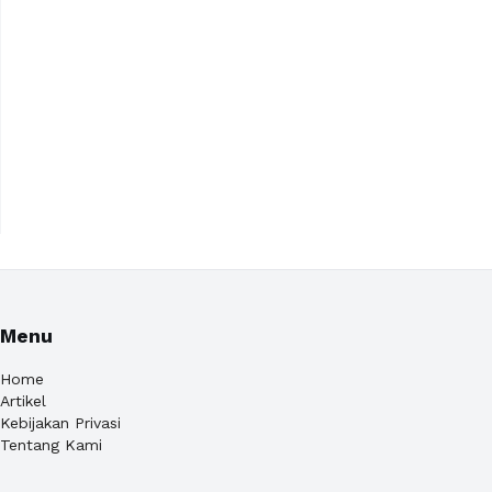
Menu
Home
Artikel
Kebijakan Privasi
Tentang Kami