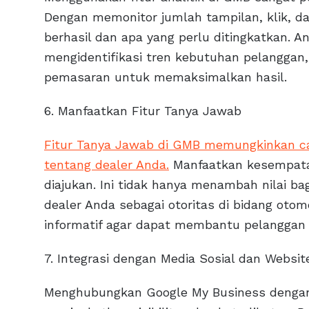
Dengan memonitor jumlah tampilan, klik, da
berhasil dan apa yang perlu ditingkatkan. A
mengidentifikasi tren kebutuhan pelanggan
pemasaran untuk memaksimalkan hasil.
6. Manfaatkan Fitur Tanya Jawab
Fitur Tanya Jawab di GMB memungkinkan ca
tentang dealer Anda.
Manfaatkan kesempatan
diajukan. Ini tidak hanya menambah nilai ba
dealer Anda sebagai otoritas di bidang otomo
informatif agar dapat membantu pelanggan
7. Integrasi dengan Media Sosial dan Websit
Menghubungkan Google My Business dengan