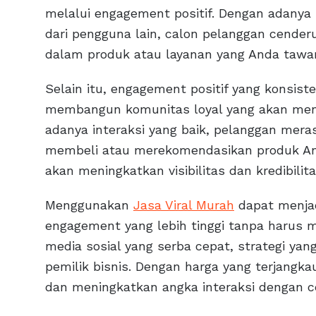
melalui engagement positif. Dengan adanya 
dari pengguna lain, calon pelanggan cender
dalam produk atau layanan yang Anda tawa
Selain itu, engagement positif yang konsi
membangun komunitas loyal yang akan men
adanya interaksi yang baik, pelanggan mera
membeli atau merekomendasikan produk Anda
akan meningkatkan visibilitas dan kredibilita
Menggunakan
Jasa Viral Murah
dapat menjad
engagement yang lebih tinggi tanpa harus 
media sosial yang serba cepat, strategi yan
pemilik bisnis. Dengan harga yang terjang
dan meningkatkan angka interaksi dengan c