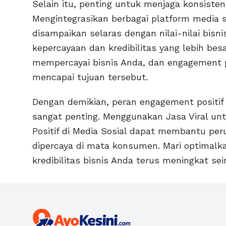
Selain itu, penting untuk menjaga konsist
Mengintegrasikan berbagai platform media
disampaikan selaras dengan nilai-nilai bi
kepercayaan dan kredibilitas yang lebih b
mempercayai bisnis Anda, dan engagement p
mencapai tujuan tersebut.
Dengan demikian, peran engagement positif 
sangat penting. Menggunakan Jasa Viral un
Positif di Media Sosial dapat membantu pe
dipercaya di mata konsumen. Mari optimalka
kredibilitas bisnis Anda terus meningkat seir