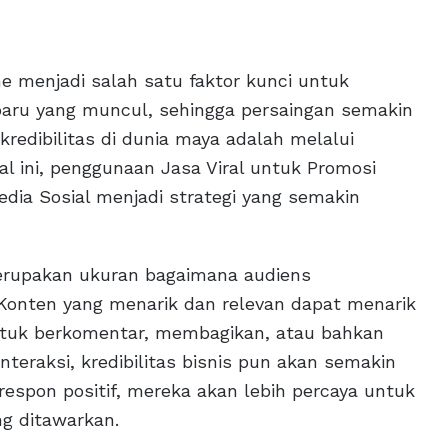
nline menjadi salah satu faktor kunci untuk
aru yang muncul, sehingga persaingan semakin
redibilitas di dunia maya adalah melalui
al ini, penggunaan Jasa Viral untuk Promosi
edia Sosial menjadi strategi yang semakin
erupakan ukuran bagaimana audiens
 Konten yang menarik dan relevan dapat menarik
tuk berkomentar, membagikan, atau bahkan
teraksi, kredibilitas bisnis pun akan semakin
respon positif, mereka akan lebih percaya untuk
g ditawarkan.