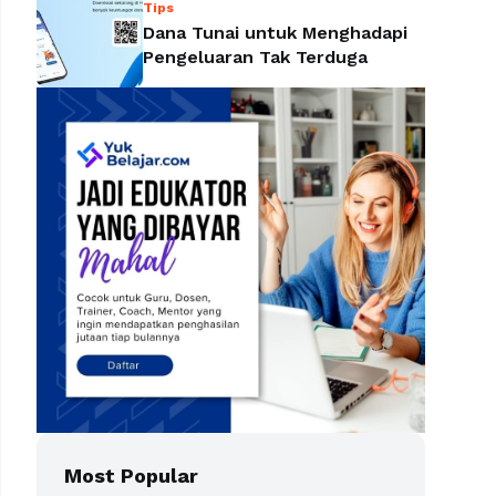
Tips
Dana Tunai untuk Menghadapi
Pengeluaran Tak Terduga
Most Popular