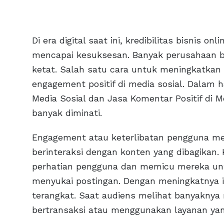
Di era digital saat ini, kredibilitas bisnis o
mencapai kesuksesan. Banyak perusahaan b
ketat. Salah satu cara untuk meningkatkan k
engagement positif di media sosial. Dalam h
Media Sosial dan Jasa Komentar Positif di M
banyak diminati.
Engagement atau keterlibatan pengguna m
berinteraksi dengan konten yang dibagikan.
perhatian pengguna dan memicu mereka un
menyukai postingan. Dengan meningkatnya in
terangkat. Saat audiens melihat banyaknya 
bertransaksi atau menggunakan layanan yan