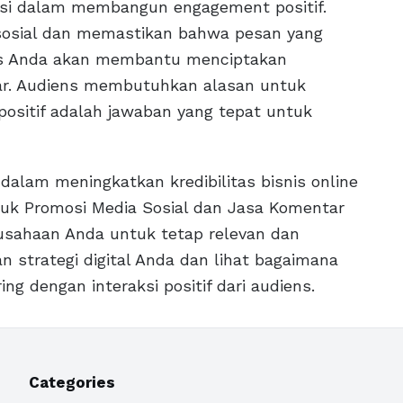
ensi dalam membangun engagement positif.
 sosial dan memastikan bahwa pesan yang
snis Anda akan membantu menciptakan
esar. Audiens membutuhkan alasan untuk
ositif adalah jawaban yang tepat untuk
dalam meningkatkan kredibilitas bisnis online
tuk Promosi Media Sosial dan Jasa Komentar
rusahaan Anda untuk tetap relevan dan
n strategi digital Anda dan lihat bagaimana
ing dengan interaksi positif dari audiens.
Categories