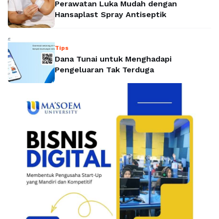
Perawatan Luka Mudah dengan
Hansaplast Spray Antiseptik
Tips
Dana Tunai untuk Menghadapi
Pengeluaran Tak Terduga