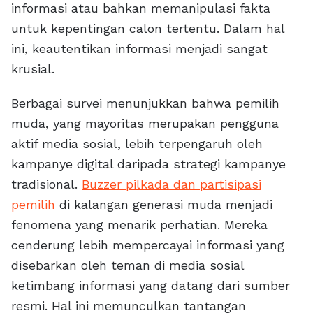
informasi atau bahkan memanipulasi fakta
untuk kepentingan calon tertentu. Dalam hal
ini, keautentikan informasi menjadi sangat
krusial.
Berbagai survei menunjukkan bahwa pemilih
muda, yang mayoritas merupakan pengguna
aktif media sosial, lebih terpengaruh oleh
kampanye digital daripada strategi kampanye
tradisional.
Buzzer pilkada dan partisipasi
pemilih
di kalangan generasi muda menjadi
fenomena yang menarik perhatian. Mereka
cenderung lebih mempercayai informasi yang
disebarkan oleh teman di media sosial
ketimbang informasi yang datang dari sumber
resmi. Hal ini memunculkan tantangan