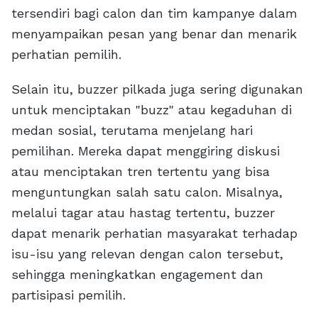
tersendiri bagi calon dan tim kampanye dalam
menyampaikan pesan yang benar dan menarik
perhatian pemilih.
Selain itu, buzzer pilkada juga sering digunakan
untuk menciptakan "buzz" atau kegaduhan di
medan sosial, terutama menjelang hari
pemilihan. Mereka dapat menggiring diskusi
atau menciptakan tren tertentu yang bisa
menguntungkan salah satu calon. Misalnya,
melalui tagar atau hastag tertentu, buzzer
dapat menarik perhatian masyarakat terhadap
isu-isu yang relevan dengan calon tersebut,
sehingga meningkatkan engagement dan
partisipasi pemilih.