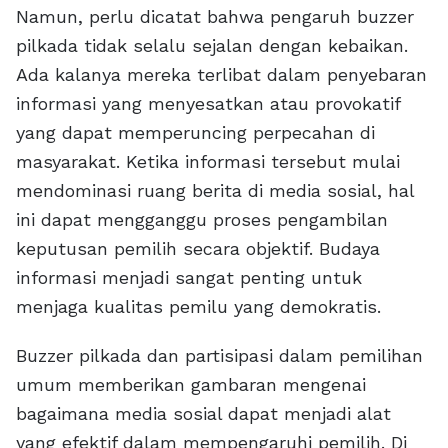
Namun, perlu dicatat bahwa pengaruh buzzer
pilkada tidak selalu sejalan dengan kebaikan.
Ada kalanya mereka terlibat dalam penyebaran
informasi yang menyesatkan atau provokatif
yang dapat memperuncing perpecahan di
masyarakat. Ketika informasi tersebut mulai
mendominasi ruang berita di media sosial, hal
ini dapat mengganggu proses pengambilan
keputusan pemilih secara objektif. Budaya
informasi menjadi sangat penting untuk
menjaga kualitas pemilu yang demokratis.
Buzzer pilkada dan partisipasi dalam pemilihan
umum memberikan gambaran mengenai
bagaimana media sosial dapat menjadi alat
yang efektif dalam mempengaruhi pemilih. Di