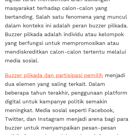
masyarakat terhadap calon-calon yang
bertanding. Salah satu fenomena yang muncul
dalam konteks ini adalah peran buzzer pilkada.
Buzzer pilkada adalah individu atau kelompok
yang berfungsi untuk mempromosikan atau
mendiskreditkan calon-calon tertentu melalui
media sosial.
Buzzer pilkada dan partisipasi pemilih
menjadi
dua elemen yang saling terkait. Dalam
beberapa tahun terakhir, penggunaan platform
digital untuk kampanye politik semakin
meningkat. Media sosial seperti Facebook,
Twitter, dan Instagram menjadi arena bagi para
buzzer untuk menyampaikan pesan-pesan