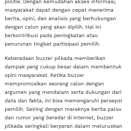
politik. Dengan kemudahan akses informasi,
masyarakat dapat dengan cepat menerima
berita, opini, dan analisis yang berhubungan
dengan calon yang akan dipilih. Hal ini
berkontribusi pada peningkatan atau
penurunan tingkat partisipasi pemilih.
Keberadaan buzzer pilkada memberikan
dampak yang cukup besar dalam membentuk
opini masyarakat. Ketika buzzer
mempromosikan seorang calon dengan
argumen yang mendalam serta dukungan dari
data dan fakta, ini bisa memengaruhi persepsi
pemilih. Seiring dengan maraknya berita palsu
dan rumor yang beredar di internet, buzzer
pilkada seringkali berperan dalam meluruskan