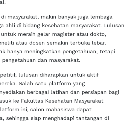
al.
di masyarakat, makin banyak juga lembaga
a ahli di bidang kesehatan masyarakat. Lulusan
untuk meraih gelar magister atau dokto,
neliti atau dosen semakin terbuka lebar.
dak hanya meningkatkan pengetahuan, tetapi
u pengetahuan dan masyarakat.
etitif, lulusan diharapkan untuk aktif
reka. Salah satu platform yang
nyediakan berbagai latihan dan persiapan bagi
asuk ke Fakultas Kesehatan Masyarakat
atform ini, calon mahasiswa dapat
 sehingga siap menghadapi tantangan di