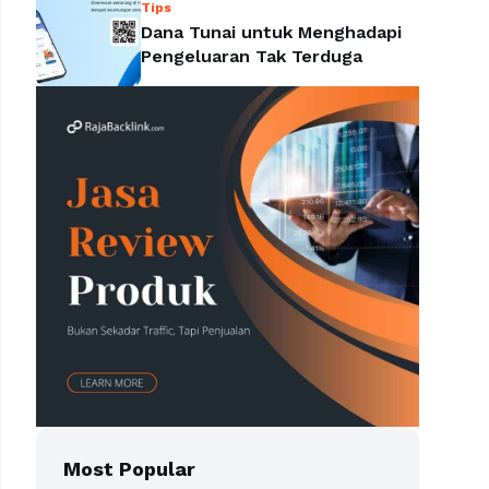
Tips
Dana Tunai untuk Menghadapi
Pengeluaran Tak Terduga
Most Popular