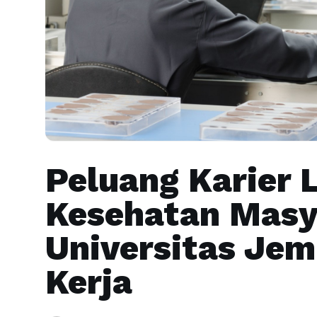
Peluang Karier 
Kesehatan Masy
Universitas Jem
Kerja