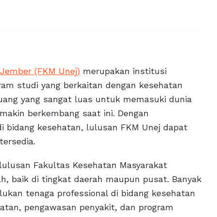
 Jember (FKM Unej)
merupakan institusi
ram studi yang berkaitan dengan kesehatan
luang yang sangat luas untuk memasuki dunia
emakin berkembang saat ini. Dengan
i bidang kesehatan, lulusan FKM Unej dapat
ersedia.
 lulusan Fakultas Kesehatan Masyarakat
h, baik di tingkat daerah maupun pusat. Banyak
lukan tenaga professional di bidang kesehatan
ehatan, pengawasan penyakit, dan program