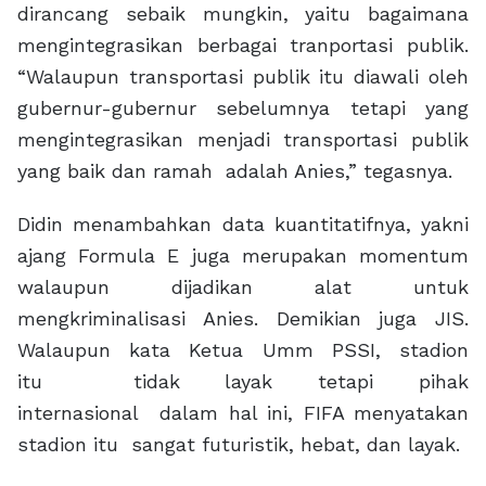
dirancang sebaik mungkin, yaitu bagaimana
mengintegrasikan berbagai tranportasi publik.
“Walaupun transportasi publik itu diawali oleh
gubernur-gubernur sebelumnya tetapi yang
mengintegrasikan menjadi transportasi publik
yang baik dan ramah adalah Anies,” tegasnya.
Didin menambahkan data kuantitatifnya, yakni
ajang Formula E juga merupakan momentum
walaupun dijadikan alat untuk
mengkriminalisasi Anies. Demikian juga JIS.
Walaupun kata Ketua Umm PSSI, stadion
itu tidak layak tetapi pihak
internasional dalam hal ini, FIFA menyatakan
stadion itu sangat futuristik, hebat, dan layak.