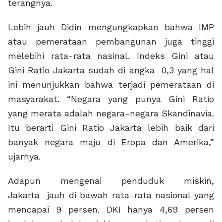
terangnya.
Lebih jauh Didin mengungkapkan bahwa IMP
atau pemerataan pembangunan juga tinggi
melebihi rata-rata nasinal. Indeks Gini atau
Gini Ratio Jakarta sudah di angka 0,3 yang hal
ini menunjukkan bahwa terjadi pemerataan di
masyarakat. “Negara yang punya Gini Ratio
yang merata adalah negara-negara Skandinavia.
Itu berarti Gini Ratio Jakarta lebih baik dari
banyak negara maju di Eropa dan Amerika,”
ujarnya.
Adapun mengenai penduduk miskin,
Jakarta jauh di bawah rata-rata nasional yang
mencapai 9 persen. DKI hanya 4,69 persen