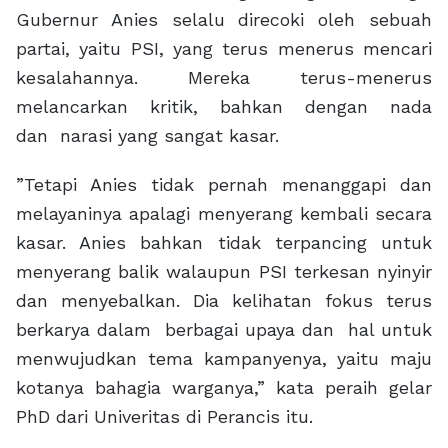
Gubernur Anies selalu direcoki oleh sebuah
partai, yaitu PSI, yang terus menerus mencari
kesalahannya. Mereka terus-menerus
melancarkan kritik, bahkan dengan nada
dan narasi yang sangat kasar.
”Tetapi Anies tidak pernah menanggapi dan
melayaninya apalagi menyerang kembali secara
kasar. Anies bahkan tidak terpancing untuk
menyerang balik walaupun PSI terkesan nyinyir
dan menyebalkan. Dia kelihatan fokus terus
berkarya dalam berbagai upaya dan hal untuk
menwujudkan tema kampanyenya, yaitu maju
kotanya bahagia warganya,” kata peraih gelar
PhD dari Univeritas di Perancis itu.