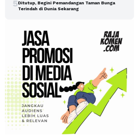
5
Ditutup, Begini Pemandangan Taman Bunga
Terindah di Dunia Sekarang