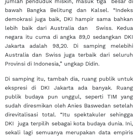
jumlah penduduk miskin, masuk tiga besar di
bawah Bangka Belitung dan Kalsel. “Indeks
demokrasi juga baik, DKI hampir sama bahkan
lebih baik dari Australia dan Swiss. Kedua
negara itu cuma di angka 89,0 sedangkan DKI
Jakarta adalah 98,20. Di samping melebihi
Australia dan Swiss juga terbaik dari seluruh
Provinsi di Indonesia,” ungkap Didin.
Di samping itu, tambah dia, ruang publik untuk
ekspresi di DKI Jakarta ada banyak. Ruang
publik budaya pun unggul, seperti TIM yang
sudah diresmikan oleh Anies Baswedan setelah
direvitalisasi total. “Itu spektakuler sehingga
DKI juga terpilih sebagai kota budaya dunia. Ini,
sekali lagi semuanya merupakan data empiris