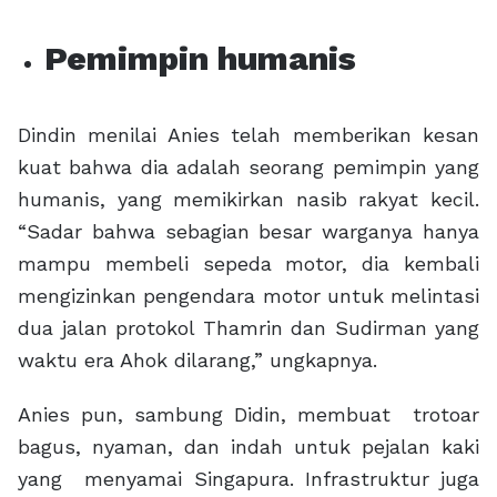
Pemimpin humanis
Dindin menilai Anies telah memberikan kesan
kuat bahwa dia adalah seorang pemimpin yang
humanis, yang memikirkan nasib rakyat kecil.
“Sadar bahwa sebagian besar warganya hanya
mampu membeli sepeda motor, dia kembali
mengizinkan pengendara motor untuk melintasi
dua jalan protokol Thamrin dan Sudirman yang
waktu era Ahok dilarang,” ungkapnya.
Anies pun, sambung Didin, membuat trotoar
bagus, nyaman, dan indah untuk pejalan kaki
yang menyamai Singapura. Infrastruktur juga