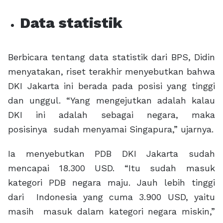
Data statistik
Berbicara tentang data statistik dari BPS, Didin
menyatakan, riset terakhir menyebutkan bahwa
DKI Jakarta ini berada pada posisi yang tinggi
dan unggul. “Yang mengejutkan adalah kalau
DKI ini adalah sebagai negara, maka
posisinya sudah menyamai Singapura,” ujarnya.
Ia menyebutkan PDB DKI Jakarta sudah
mencapai 18.300 USD. “Itu sudah masuk
kategori PDB negara maju. Jauh lebih tinggi
dari Indonesia yang cuma 3.900 USD, yaitu
masih masuk dalam kategori negara miskin,”