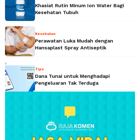
Khasiat Rutin Minum Ion Water Bagi
Kesehatan Tubuh
Kesehatan
Perawatan Luka Mudah dengan
Hansaplast Spray Antiseptik
Tips
Dana Tunai untuk Menghadapi
Pengeluaran Tak Terduga