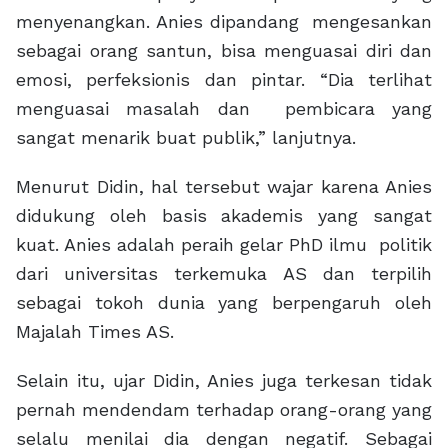
menyenangkan. Anies dipandang mengesankan
sebagai orang santun, bisa menguasai diri dan
emosi, perfeksionis dan pintar. “Dia terlihat
menguasai masalah dan pembicara yang
sangat menarik buat publik,” lanjutnya.
Menurut Didin, hal tersebut wajar karena Anies
didukung oleh basis akademis yang sangat
kuat. Anies adalah peraih gelar PhD ilmu politik
dari universitas terkemuka AS dan terpilih
sebagai tokoh dunia yang berpengaruh oleh
Majalah Times AS.
Selain itu, ujar Didin, Anies juga terkesan tidak
pernah mendendam terhadap orang-orang yang
selalu menilai dia dengan negatif. Sebagai