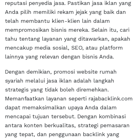
reputasi penyedia jasa. Pastikan jasa iklan yang
Anda pilih memiliki rekam jejak yang baik dan
telah membantu klien-klien lain dalam
mempromosikan bisnis mereka. Selain itu, cari
tahu tentang layanan yang ditawarkan, apakah
mencakup media sosial, SEO, atau platform
lainnya yang relevan dengan bisnis Anda.
Dengan demikian, promosi website rumah
syariah melalui jasa iklan adalah langkah
strategis yang tidak boleh diremehkan.
Memanfaatkan layanan seperti rajabacklink.com
dapat memaksimalkan upaya Anda dalam
mencapai tujuan tersebut. Dengan kombinasi
antara konten berkualitas, strategi pemasaran
yang tepat, dan penggunaan backlink yang