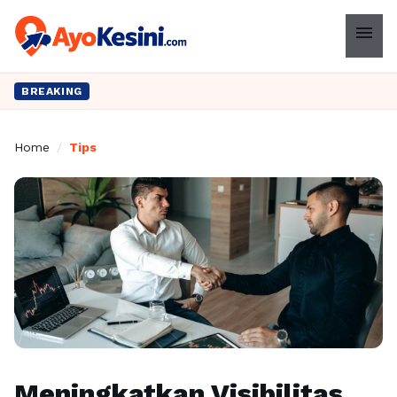
menu
BREAKING
Home
/
Tips
Meningkatkan Visibilitas