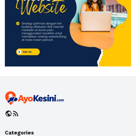
public
rss_feed
Categories