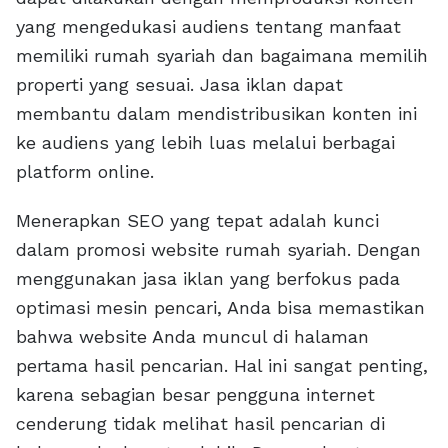
yang mengedukasi audiens tentang manfaat
memiliki rumah syariah dan bagaimana memilih
properti yang sesuai. Jasa iklan dapat
membantu dalam mendistribusikan konten ini
ke audiens yang lebih luas melalui berbagai
platform online.
Menerapkan SEO yang tepat adalah kunci
dalam promosi website rumah syariah. Dengan
menggunakan jasa iklan yang berfokus pada
optimasi mesin pencari, Anda bisa memastikan
bahwa website Anda muncul di halaman
pertama hasil pencarian. Hal ini sangat penting,
karena sebagian besar pengguna internet
cenderung tidak melihat hasil pencarian di