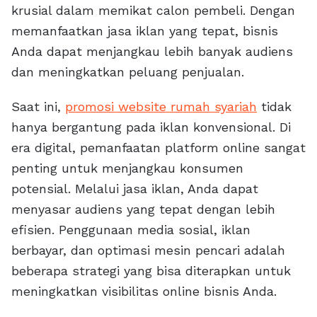
krusial dalam memikat calon pembeli. Dengan
memanfaatkan jasa iklan yang tepat, bisnis
Anda dapat menjangkau lebih banyak audiens
dan meningkatkan peluang penjualan.
Saat ini,
promosi website rumah syariah
tidak
hanya bergantung pada iklan konvensional. Di
era digital, pemanfaatan platform online sangat
penting untuk menjangkau konsumen
potensial. Melalui jasa iklan, Anda dapat
menyasar audiens yang tepat dengan lebih
efisien. Penggunaan media sosial, iklan
berbayar, dan optimasi mesin pencari adalah
beberapa strategi yang bisa diterapkan untuk
meningkatkan visibilitas online bisnis Anda.