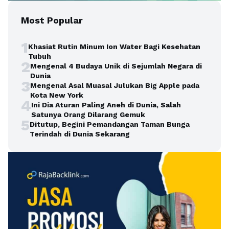
Most Popular
1
Khasiat Rutin Minum Ion Water Bagi Kesehatan
Tubuh
2
Mengenal 4 Budaya Unik di Sejumlah Negara di
Dunia
3
Mengenal Asal Muasal Julukan Big Apple pada
Kota New York
4
Ini Dia Aturan Paling Aneh di Dunia, Salah
Satunya Orang Dilarang Gemuk
5
Ditutup, Begini Pemandangan Taman Bunga
Terindah di Dunia Sekarang