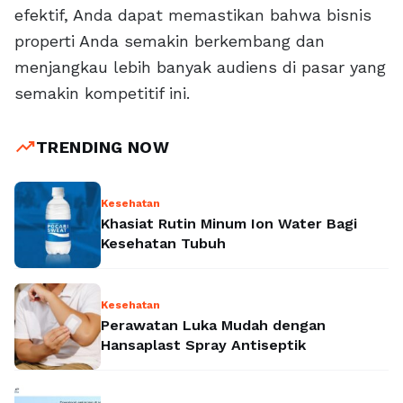
efektif, Anda dapat memastikan bahwa bisnis
properti Anda semakin berkembang dan
menjangkau lebih banyak audiens di pasar yang
semakin kompetitif ini.
trending_up
TRENDING NOW
Kesehatan
Khasiat Rutin Minum Ion Water Bagi
Kesehatan Tubuh
Kesehatan
Perawatan Luka Mudah dengan
Hansaplast Spray Antiseptik