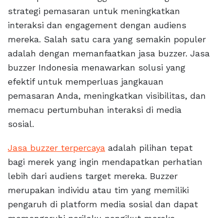
strategi pemasaran untuk meningkatkan
interaksi dan engagement dengan audiens
mereka. Salah satu cara yang semakin populer
adalah dengan memanfaatkan jasa buzzer. Jasa
buzzer Indonesia menawarkan solusi yang
efektif untuk memperluas jangkauan
pemasaran Anda, meningkatkan visibilitas, dan
memacu pertumbuhan interaksi di media
sosial.
Jasa buzzer terpercaya
adalah pilihan tepat
bagi merek yang ingin mendapatkan perhatian
lebih dari audiens target mereka. Buzzer
merupakan individu atau tim yang memiliki
pengaruh di platform media sosial dan dapat