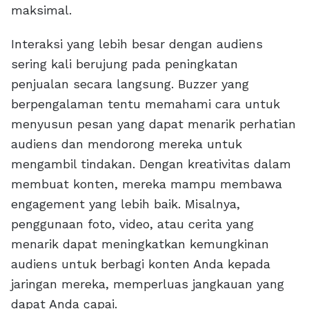
maksimal.
Interaksi yang lebih besar dengan audiens
sering kali berujung pada peningkatan
penjualan secara langsung. Buzzer yang
berpengalaman tentu memahami cara untuk
menyusun pesan yang dapat menarik perhatian
audiens dan mendorong mereka untuk
mengambil tindakan. Dengan kreativitas dalam
membuat konten, mereka mampu membawa
engagement yang lebih baik. Misalnya,
penggunaan foto, video, atau cerita yang
menarik dapat meningkatkan kemungkinan
audiens untuk berbagi konten Anda kepada
jaringan mereka, memperluas jangkauan yang
dapat Anda capai.