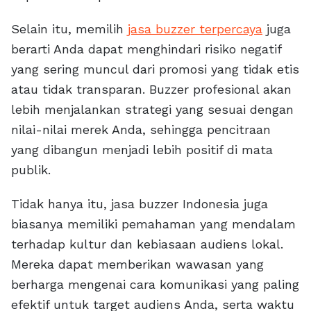
Selain itu, memilih
jasa buzzer terpercaya
juga
berarti Anda dapat menghindari risiko negatif
yang sering muncul dari promosi yang tidak etis
atau tidak transparan. Buzzer profesional akan
lebih menjalankan strategi yang sesuai dengan
nilai-nilai merek Anda, sehingga pencitraan
yang dibangun menjadi lebih positif di mata
publik.
Tidak hanya itu, jasa buzzer Indonesia juga
biasanya memiliki pemahaman yang mendalam
terhadap kultur dan kebiasaan audiens lokal.
Mereka dapat memberikan wawasan yang
berharga mengenai cara komunikasi yang paling
efektif untuk target audiens Anda, serta waktu