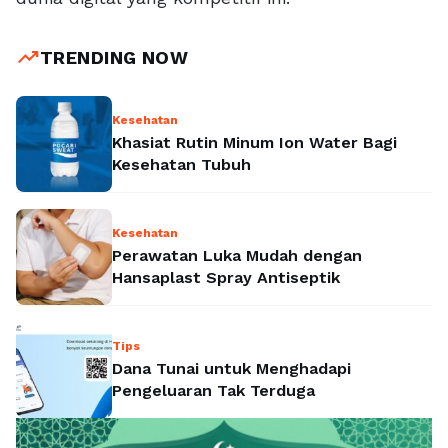
trending_up
TRENDING NOW
Kesehatan
Khasiat Rutin Minum Ion Water Bagi
Kesehatan Tubuh
Kesehatan
Perawatan Luka Mudah dengan
Hansaplast Spray Antiseptik
Tips
Dana Tunai untuk Menghadapi
Pengeluaran Tak Terduga