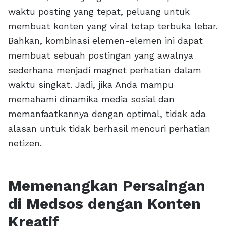
waktu posting yang tepat, peluang untuk
membuat konten yang viral tetap terbuka lebar.
Bahkan, kombinasi elemen-elemen ini dapat
membuat sebuah postingan yang awalnya
sederhana menjadi magnet perhatian dalam
waktu singkat. Jadi, jika Anda mampu
memahami dinamika media sosial dan
memanfaatkannya dengan optimal, tidak ada
alasan untuk tidak berhasil mencuri perhatian
netizen.
Memenangkan Persaingan
di Medsos dengan Konten
Kreatif