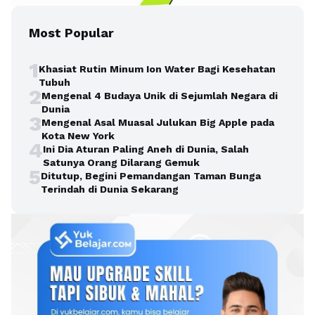
Most Popular
1
Khasiat Rutin Minum Ion Water Bagi Kesehatan
Tubuh
2
Mengenal 4 Budaya Unik di Sejumlah Negara di
Dunia
3
Mengenal Asal Muasal Julukan Big Apple pada
Kota New York
4
Ini Dia Aturan Paling Aneh di Dunia, Salah
Satunya Orang Dilarang Gemuk
5
Ditutup, Begini Pemandangan Taman Bunga
Terindah di Dunia Sekarang