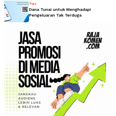
Tips
Dana Tunai untuk Menghadapi
Pengeluaran Tak Terduga