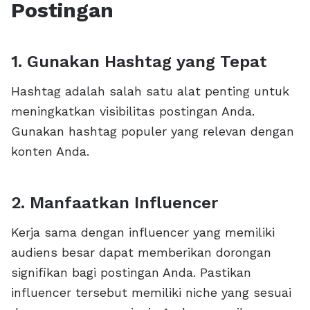
Postingan
1. Gunakan Hashtag yang Tepat
Hashtag adalah salah satu alat penting untuk
meningkatkan visibilitas postingan Anda.
Gunakan hashtag populer yang relevan dengan
konten Anda.
2. Manfaatkan Influencer
Kerja sama dengan influencer yang memiliki
audiens besar dapat memberikan dorongan
signifikan bagi postingan Anda. Pastikan
influencer tersebut memiliki niche yang sesuai