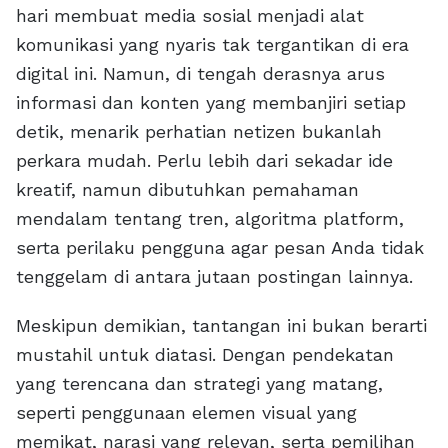
hari membuat media sosial menjadi alat
komunikasi yang nyaris tak tergantikan di era
digital ini. Namun, di tengah derasnya arus
informasi dan konten yang membanjiri setiap
detik, menarik perhatian netizen bukanlah
perkara mudah. Perlu lebih dari sekadar ide
kreatif, namun dibutuhkan pemahaman
mendalam tentang tren, algoritma platform,
serta perilaku pengguna agar pesan Anda tidak
tenggelam di antara jutaan postingan lainnya.
Meskipun demikian, tantangan ini bukan berarti
mustahil untuk diatasi. Dengan pendekatan
yang terencana dan strategi yang matang,
seperti penggunaan elemen visual yang
memikat, narasi yang relevan, serta pemilihan