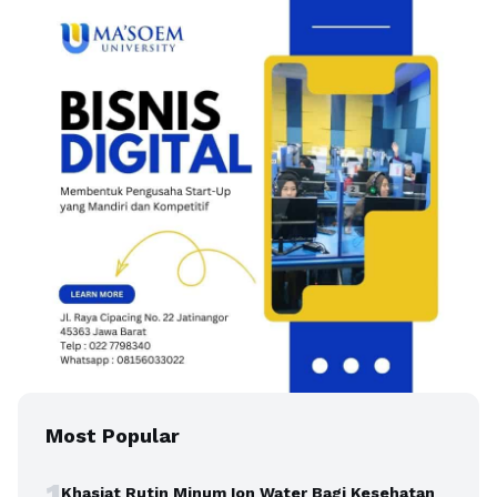
Most Popular
1
Khasiat Rutin Minum Ion Water Bagi Kesehatan