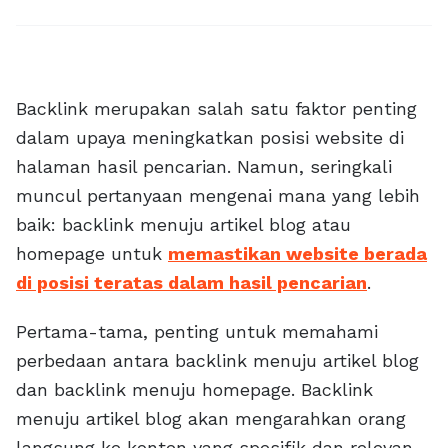
Backlink merupakan salah satu faktor penting
dalam upaya meningkatkan posisi website di
halaman hasil pencarian. Namun, seringkali
muncul pertanyaan mengenai mana yang lebih
baik: backlink menuju artikel blog atau
homepage untuk
memastikan website berada
di posisi teratas dalam hasil pencarian
.
Pertama-tama, penting untuk memahami
perbedaan antara backlink menuju artikel blog
dan backlink menuju homepage. Backlink
menuju artikel blog akan mengarahkan orang
langsung ke konten yang spesifik dan relevan,