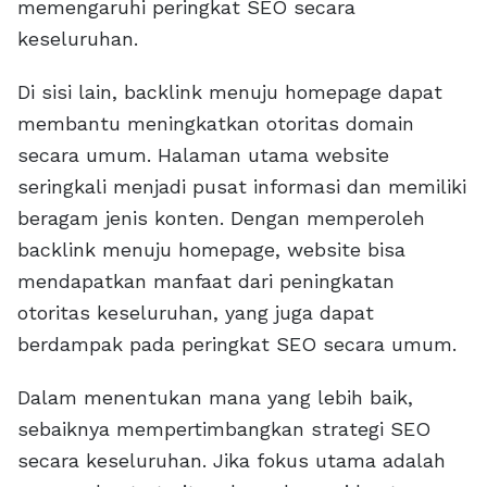
memengaruhi peringkat SEO secara
keseluruhan.
Di sisi lain, backlink menuju homepage dapat
membantu meningkatkan otoritas domain
secara umum. Halaman utama website
seringkali menjadi pusat informasi dan memiliki
beragam jenis konten. Dengan memperoleh
backlink menuju homepage, website bisa
mendapatkan manfaat dari peningkatan
otoritas keseluruhan, yang juga dapat
berdampak pada peringkat SEO secara umum.
Dalam menentukan mana yang lebih baik,
sebaiknya mempertimbangkan strategi SEO
secara keseluruhan. Jika fokus utama adalah