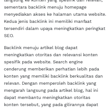
sementara backlink menuju homepage
menyediakan akses ke halaman utama website.
Kedua jenis backlink ini memiliki manfaat
tersendiri dalam upaya meningkatkan peringkat
SEO.
Backlink menuju artikel blog dapat
meningkatkan otoritas dan relevansi konten
spesifik pada website. Search engine
cenderung memberikan perhatian lebih pada
konten yang memiliki backlink berkualitas dan
relevan. Dengan memperoleh backlink yang
mengarah langsung pada artikel blog, hal ini
dapat membantu meningkatkan otoritas
konten tersebut, yang pada gilirannya dapat