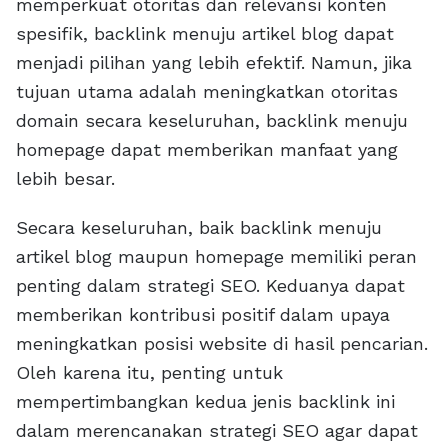
memperkuat otoritas dan relevansi konten
spesifik, backlink menuju artikel blog dapat
menjadi pilihan yang lebih efektif. Namun, jika
tujuan utama adalah meningkatkan otoritas
domain secara keseluruhan, backlink menuju
homepage dapat memberikan manfaat yang
lebih besar.
Secara keseluruhan, baik backlink menuju
artikel blog maupun homepage memiliki peran
penting dalam strategi SEO. Keduanya dapat
memberikan kontribusi positif dalam upaya
meningkatkan posisi website di hasil pencarian.
Oleh karena itu, penting untuk
mempertimbangkan kedua jenis backlink ini
dalam merencanakan strategi SEO agar dapat