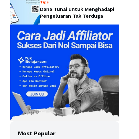
Tips
Dana Tunai untuk Menghadapi
Pengeluaran Tak Terduga
Most Popular