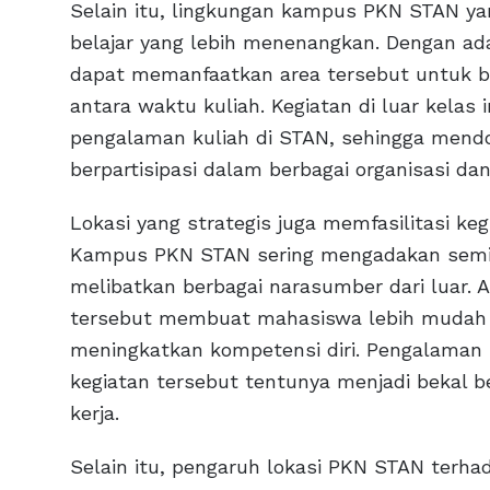
Selain itu, lingkungan kampus PKN STAN ya
belajar yang lebih menenangkan. Dengan a
dapat memanfaatkan area tersebut untuk be
antara waktu kuliah. Kegiatan di luar kelas 
pengalaman kuliah di STAN, sehingga mendo
berpartisipasi dalam berbagai organisasi dan
Lokasi yang strategis juga memfasilitasi k
Kampus PKN STAN sering mengadakan semina
melibatkan berbagai narasumber dari luar. 
tersebut membuat mahasiswa lebih mudah u
meningkatkan kompetensi diri. Pengalaman 
kegiatan tersebut tentunya menjadi bekal 
kerja.
Selain itu, pengaruh lokasi PKN STAN terhad