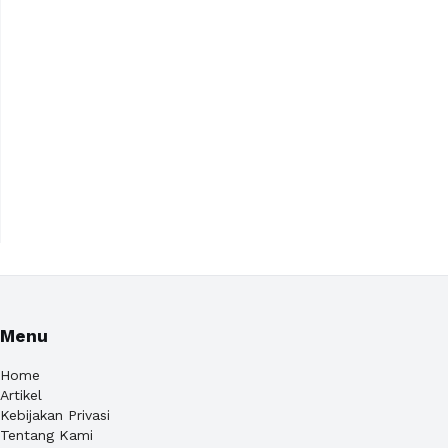
Menu
Home
Artikel
Kebijakan Privasi
Tentang Kami