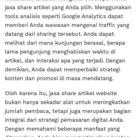
jasa share artikel yang Anda pilih. Menggunakan
tools analisis seperti Google Analytics dapat
memberi Anda wawasan mengenai traffic yang
datang dari sharing tersebut. Anda dapat
melihat dari mana kunjungan berasal, berapa
lama pengunjung menghabiskan waktu di
artikel, dan interaksi apa yang terjadi. Dengan
demikian, Anda dapat memperbaiki strategi
konten dan promosi di masa mendatang.
Oleh karena itu, jasa share artikel website
bukan hanya sekadar alat untuk meningkatkan
jumlah pembaca, tetapi juga merupakan bagian
integral dari strategi pemasaran digital Anda.
Dengan memahami beberapa manfaat yang