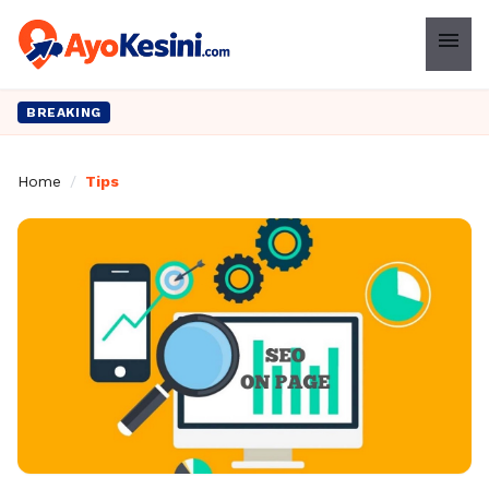
menu
BREAKING
Home
/
Tips