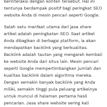
berinteraksi dengan konten tersebut. Hal ini
tentunya berdampak positif bagi peringkat SEO
website Anda di mesin pencari seperti Google.
Salah satu manfaat utama dari jasa share
artikel adalah peningkatan SEO. Saat artikel
Anda dibagikan di berbagai platform, ia akan
mendapatkan backlink yang berkualitas.
Backlink adalah tautan yang mengarah kembali
ke website Anda dari situs lain. Mesin pencari
seperti Google mempertimbangkan jumlah dan
kualitas backlink dalam algoritma mereka.
Dengan semakin banyak backlink yang Anda
miliki, semakin tinggi pula peluang artikelnya
untuk muncul di halaman pertama hasil
pencarian. Jasa share website sering kali