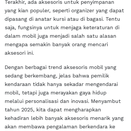
Terakhir, ada aksesoris untuk penyimpanan
yang kian populer, seperti organizer yang dapat
dipasang di anatar kursi atau di bagasi. Tentu
saja, fungsinya untuk menjaga keteraturan di
dalam mobil juga menjadi salah satu alasan
mengapa semakin banyak orang mencari
aksesori ini.
Dengan berbagai trend aksesoris mobil yang
sedang berkembang, jelas bahwa pemilik
kendaraan tidak hanya sekadar mengendarai
mobil, tetapi juga merayakan gaya hidup
melalui personalisasi dan inovasi. Menyambut
tahun 2025, kita dapat mengharapkan
kehadiran lebih banyak aksesoris menarik yang
akan membawa pengalaman berkendara ke