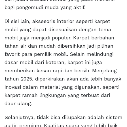
bagi pengemudi muda yang aktif.
Di sisi lain, aksesoris interior seperti karpet
mobil yang dapat disesuaikan dengan tema
mobil juga menjadi populer. Karpet berbahan
tahan air dan mudah dibersihkan jadi pilihan
favorit para pemilik mobil. Selain melindungi
dasar mobil dari kotoran, karpet ini juga
memberikan kesan rapi dan bersih. Menjelang
tahun 2025, diperkirakan akan ada lebih banyak
inovasi dalam material yang digunakan, seperti
karpet ramah lingkungan yang terbuat dari
daur ulang.
Selanjutnya, tidak bisa dilupakan adalah sistem
audio premium. Kualitas suara yang lebih baik