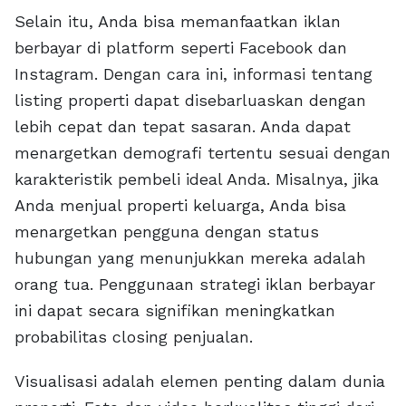
Selain itu, Anda bisa memanfaatkan iklan
berbayar di platform seperti Facebook dan
Instagram. Dengan cara ini, informasi tentang
listing properti dapat disebarluaskan dengan
lebih cepat dan tepat sasaran. Anda dapat
menargetkan demografi tertentu sesuai dengan
karakteristik pembeli ideal Anda. Misalnya, jika
Anda menjual properti keluarga, Anda bisa
menargetkan pengguna dengan status
hubungan yang menunjukkan mereka adalah
orang tua. Penggunaan strategi iklan berbayar
ini dapat secara signifikan meningkatkan
probabilitas closing penjualan.
Visualisasi adalah elemen penting dalam dunia