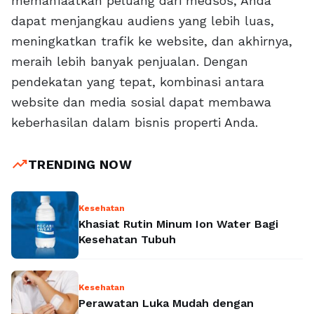
memanfaatkan peluang dari medsos, Anda
dapat menjangkau audiens yang lebih luas,
meningkatkan trafik ke website, dan akhirnya,
meraih lebih banyak penjualan. Dengan
pendekatan yang tepat, kombinasi antara
website dan media sosial dapat membawa
keberhasilan dalam bisnis properti Anda.
trending_up
TRENDING NOW
Kesehatan
Khasiat Rutin Minum Ion Water Bagi
Kesehatan Tubuh
Kesehatan
Perawatan Luka Mudah dengan