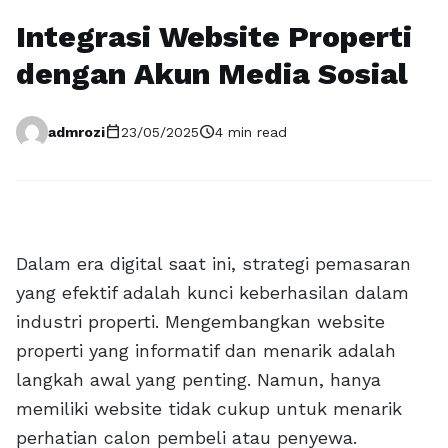
Integrasi Website Properti
dengan Akun Media Sosial
calendar_today
schedule
admrozi
23/05/2025
4 min read
Dalam era digital saat ini, strategi pemasaran
yang efektif adalah kunci keberhasilan dalam
industri properti. Mengembangkan website
properti yang informatif dan menarik adalah
langkah awal yang penting. Namun, hanya
memiliki website tidak cukup untuk menarik
perhatian calon pembeli atau penyewa.