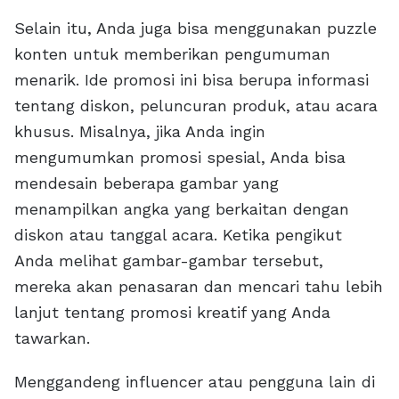
Selain itu, Anda juga bisa menggunakan puzzle
konten untuk memberikan pengumuman
menarik. Ide promosi ini bisa berupa informasi
tentang diskon, peluncuran produk, atau acara
khusus. Misalnya, jika Anda ingin
mengumumkan promosi spesial, Anda bisa
mendesain beberapa gambar yang
menampilkan angka yang berkaitan dengan
diskon atau tanggal acara. Ketika pengikut
Anda melihat gambar-gambar tersebut,
mereka akan penasaran dan mencari tahu lebih
lanjut tentang promosi kreatif yang Anda
tawarkan.
Menggandeng influencer atau pengguna lain di