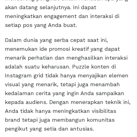
akan datang selanjutnya. Ini dapat
meningkatkan engagement dan interaksi di
setiap pos yang Anda buat.
Dalam dunia yang serba cepat saat ini,
menemukan ide promosi kreatif yang dapat
menarik perhatian dan menghasilkan interaksi
adalah suatu keharusan. Puzzle konten di
Instagram grid tidak hanya menyajikan elemen
visual yang menarik, tetapi juga menambah
kedalaman cerita yang ingin Anda sampaikan
kepada audiens. Dengan menerapkan teknik ini,
Anda tidak hanya meningkatkan visibilitas
brand tetapi juga membangun komunitas
pengikut yang setia dan antusias.