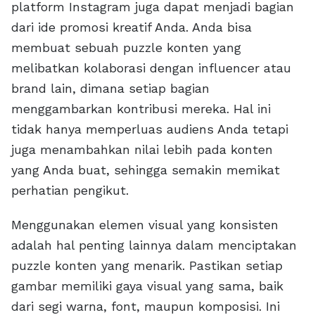
platform Instagram juga dapat menjadi bagian
dari ide promosi kreatif Anda. Anda bisa
membuat sebuah puzzle konten yang
melibatkan kolaborasi dengan influencer atau
brand lain, dimana setiap bagian
menggambarkan kontribusi mereka. Hal ini
tidak hanya memperluas audiens Anda tetapi
juga menambahkan nilai lebih pada konten
yang Anda buat, sehingga semakin memikat
perhatian pengikut.
Menggunakan elemen visual yang konsisten
adalah hal penting lainnya dalam menciptakan
puzzle konten yang menarik. Pastikan setiap
gambar memiliki gaya visual yang sama, baik
dari segi warna, font, maupun komposisi. Ini