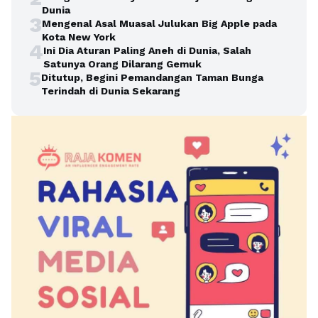
Dunia
3
Mengenal Asal Muasal Julukan Big Apple pada
Kota New York
4
Ini Dia Aturan Paling Aneh di Dunia, Salah
Satunya Orang Dilarang Gemuk
5
Ditutup, Begini Pemandangan Taman Bunga
Terindah di Dunia Sekarang