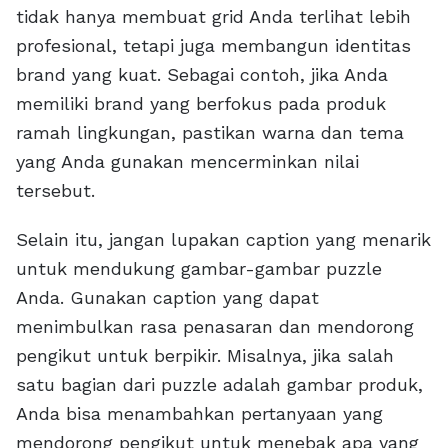
tidak hanya membuat grid Anda terlihat lebih
profesional, tetapi juga membangun identitas
brand yang kuat. Sebagai contoh, jika Anda
memiliki brand yang berfokus pada produk
ramah lingkungan, pastikan warna dan tema
yang Anda gunakan mencerminkan nilai
tersebut.
Selain itu, jangan lupakan caption yang menarik
untuk mendukung gambar-gambar puzzle
Anda. Gunakan caption yang dapat
menimbulkan rasa penasaran dan mendorong
pengikut untuk berpikir. Misalnya, jika salah
satu bagian dari puzzle adalah gambar produk,
Anda bisa menambahkan pertanyaan yang
mendorong pengikut untuk menebak apa yang