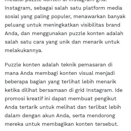
Instagram, sebagai salah satu platform media
sosial yang paling populer, menawarkan banyak
peluang untuk meningkatkan visibilitas brand
Anda, dan menggunakan puzzle konten adalah
salah satu cara yang unik dan menarik untuk
melakukannya.
Puzzle konten adalah teknik pemasaran di
mana Anda membagi konten visual menjadi
beberapa bagian yang terlihat lebih menarik
ketika dilihat bersamaan di grid Instagram. Ide
promosi kreatif ini dapat membuat pengikut
Anda tertarik untuk melihat dan terlibat lebih
dalam dengan akun Anda, serta mendorong
mereka untuk membagikan konten tersebut.