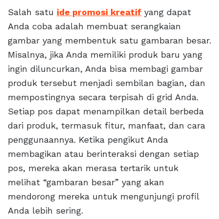
Salah satu
ide promosi kreatif
yang dapat
Anda coba adalah membuat serangkaian
gambar yang membentuk satu gambaran besar.
Misalnya, jika Anda memiliki produk baru yang
ingin diluncurkan, Anda bisa membagi gambar
produk tersebut menjadi sembilan bagian, dan
mempostingnya secara terpisah di grid Anda.
Setiap pos dapat menampilkan detail berbeda
dari produk, termasuk fitur, manfaat, dan cara
penggunaannya. Ketika pengikut Anda
membagikan atau berinteraksi dengan setiap
pos, mereka akan merasa tertarik untuk
melihat “gambaran besar” yang akan
mendorong mereka untuk mengunjungi profil
Anda lebih sering.