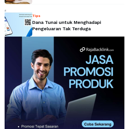
Tips
Dana Tunai untuk Menghadapi
Pengeluaran Tak Terduga