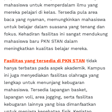
mahasiswa untuk memperdalam ilmu yang
mereka pelajari di kelas. Tersedia pula area
baca yang nyaman, memungkinkan mahasiswa
untuk belajar dalam suasana yang tenang dan
fokus. Kehadiran fasilitas ini sangat mendukung
mahasiswa baru PKN STAN dalam
meningkatkan kualitas belajar mereka.
Fasilitas yang tersedia di PKN STAN
tidak
hanya terbatas pada aspek akademik. Kampus
ini juga menyediakan fasilitas olahraga yang
lengkap untuk menunjang kebugaran
mahasiswa. Tersedia lapangan basket,
lapangan voli, area jogging, serta fasilitas
kebugaran lainnya yang bisa dimanfaatkan
untuk menjaga kesehatan fisik. Kegiatan