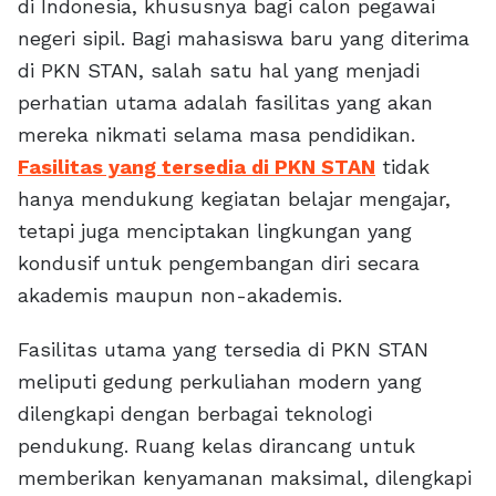
di Indonesia, khususnya bagi calon pegawai
negeri sipil. Bagi mahasiswa baru yang diterima
di PKN STAN, salah satu hal yang menjadi
perhatian utama adalah fasilitas yang akan
mereka nikmati selama masa pendidikan.
Fasilitas yang tersedia di PKN STAN
tidak
hanya mendukung kegiatan belajar mengajar,
tetapi juga menciptakan lingkungan yang
kondusif untuk pengembangan diri secara
akademis maupun non-akademis.
Fasilitas utama yang tersedia di PKN STAN
meliputi gedung perkuliahan modern yang
dilengkapi dengan berbagai teknologi
pendukung. Ruang kelas dirancang untuk
memberikan kenyamanan maksimal, dilengkapi