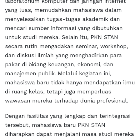
laboratorium komputer dan jaringan internet
yang luas, memudahkan mahasiswa dalam
menyelesaikan tugas-tugas akademik dan
mencari sumber informasi yang dibutuhkan
untuk studi mereka. Selain itu, PKN STAN
secara rutin mengadakan seminar, workshop,
dan diskusi ilmiah yang menghadirkan para
pakar di bidang keuangan, ekonomi, dan
manajemen publik. Melalui kegiatan ini,
mahasiswa baru tidak hanya mendapatkan ilmu
di ruang kelas, tetapi juga memperluas
wawasan mereka terhadap dunia profesional.
Dengan fasilitas yang lengkap dan terintegrasi
tersebut, mahasiswa baru PKN STAN
diharapkan dapat menjalani masa studi mereka