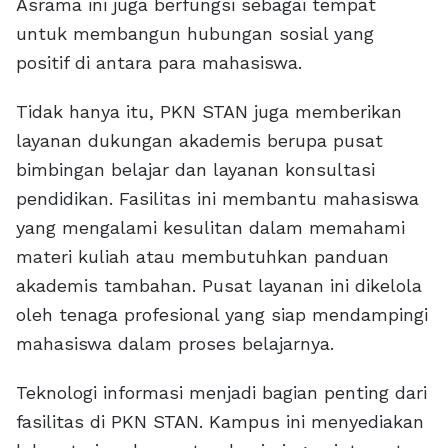
Asrama ini juga berfungsi sebagai tempat
untuk membangun hubungan sosial yang
positif di antara para mahasiswa.
Tidak hanya itu, PKN STAN juga memberikan
layanan dukungan akademis berupa pusat
bimbingan belajar dan layanan konsultasi
pendidikan. Fasilitas ini membantu mahasiswa
yang mengalami kesulitan dalam memahami
materi kuliah atau membutuhkan panduan
akademis tambahan. Pusat layanan ini dikelola
oleh tenaga profesional yang siap mendampingi
mahasiswa dalam proses belajarnya.
Teknologi informasi menjadi bagian penting dari
fasilitas di PKN STAN. Kampus ini menyediakan