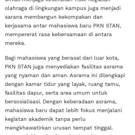
olahraga di lingkungan kampus juga menjadi
sarana membangun kekompakan dan
kerjasama antar mahasiswa baru PKN STAN,
mempererat rasa kebersamaan di antara
mereka.
Bagi mahasiswa yang berasal dari luar kota,
PKN STAN juga menyediakan fasilitas asrama
yang nyaman dan aman. Asrama ini dilengkapi
dengan kamar tidur yang layak, ruang tamu,
fasilitas dapur, serta area umum untuk
bersosialisasi. Dengan keberadaan asrama,
mahasiswa baru dapat lebih fokus menjalani
kegiatan akademik tanpa perlu
mengkhawatirkan urusan tempat tinggal.