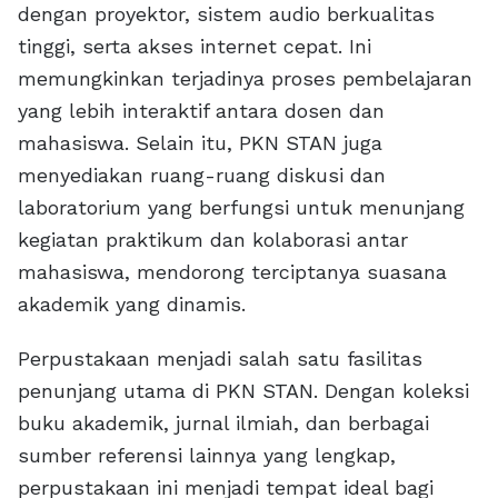
dengan proyektor, sistem audio berkualitas
tinggi, serta akses internet cepat. Ini
memungkinkan terjadinya proses pembelajaran
yang lebih interaktif antara dosen dan
mahasiswa. Selain itu, PKN STAN juga
menyediakan ruang-ruang diskusi dan
laboratorium yang berfungsi untuk menunjang
kegiatan praktikum dan kolaborasi antar
mahasiswa, mendorong terciptanya suasana
akademik yang dinamis.
Perpustakaan menjadi salah satu fasilitas
penunjang utama di PKN STAN. Dengan koleksi
buku akademik, jurnal ilmiah, dan berbagai
sumber referensi lainnya yang lengkap,
perpustakaan ini menjadi tempat ideal bagi