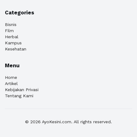
Categories
Bisnis
Film
Herbal
Kampus
Kesehatan
Menu
Home
Artikel
Kebijakan Privasi
Tentang Kami
© 2026 AyoKesini.com. All rights reserved.