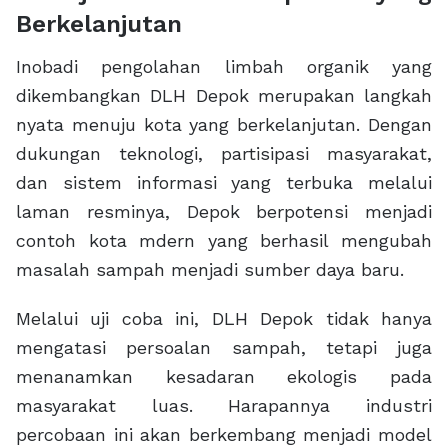
Berkelanjutan
Inobadi pengolahan limbah organik yang
dikembangkan DLH Depok merupakan langkah
nyata menuju kota yang berkelanjutan. Dengan
dukungan teknologi, partisipasi masyarakat,
dan sistem informasi yang terbuka melalui
laman resminya, Depok berpotensi menjadi
contoh kota mdern yang berhasil mengubah
masalah sampah menjadi sumber daya baru.
Melalui uji coba ini, DLH Depok tidak hanya
mengatasi persoalan sampah, tetapi juga
menanamkan kesadaran ekologis pada
masyarakat luas. Harapannya industri
percobaan ini akan berkembang menjadi model