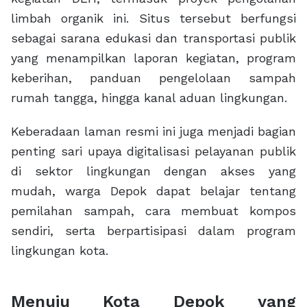
limbah organik ini. Situs tersebut berfungsi
sebagai sarana edukasi dan transportasi publik
yang menampilkan laporan kegiatan, program
keberihan, panduan pengelolaan sampah
rumah tangga, hingga kanal aduan lingkungan.
Keberadaan laman resmi ini juga menjadi bagian
penting sari upaya digitalisasi pelayanan publik
di sektor lingkungan dengan akses yang
mudah, warga Depok dapat belajar tentang
pemilahan sampah, cara membuat kompos
sendiri, serta berpartisipasi dalam program
lingkungan kota.
Menuju Kota Depok yang