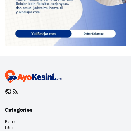
public
rss_feed
Categories
Bisnis
Film