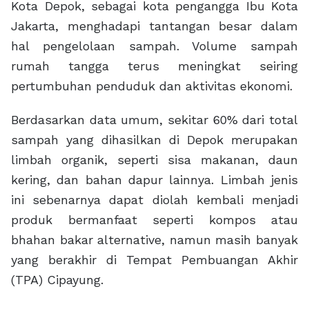
Kota Depok, sebagai kota pengangga Ibu Kota
Jakarta, menghadapi tantangan besar dalam
hal pengelolaan sampah. Volume sampah
rumah tangga terus meningkat seiring
pertumbuhan penduduk dan aktivitas ekonomi.
Berdasarkan data umum, sekitar 60% dari total
sampah yang dihasilkan di Depok merupakan
limbah organik, seperti sisa makanan, daun
kering, dan bahan dapur lainnya. Limbah jenis
ini sebenarnya dapat diolah kembali menjadi
produk bermanfaat seperti kompos atau
bhahan bakar alternative, namun masih banyak
yang berakhir di Tempat Pembuangan Akhir
(TPA) Cipayung.