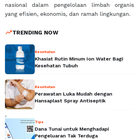
nasional dalam pengelolaan limbah organis
yang efisien, ekonomis, dan ramah lingkungan.
trending_up
TRENDING NOW
Kesehatan
Khasiat Rutin Minum Ion Water Bagi
Kesehatan Tubuh
Kesehatan
Perawatan Luka Mudah dengan
Hansaplast Spray Antiseptik
Tips
Dana Tunai untuk Menghadapi
Pengeluaran Tak Terduga