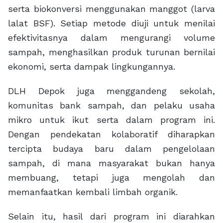
serta biokonversi menggunakan manggot (larva
lalat BSF). Setiap metode diuji untuk menilai
efektivitasnya dalam mengurangi volume
sampah, menghasilkan produk turunan bernilai
ekonomi, serta dampak lingkungannya.
DLH Depok juga menggandeng sekolah,
komunitas bank sampah, dan pelaku usaha
mikro untuk ikut serta dalam program ini.
Dengan pendekatan kolaboratif diharapkan
tercipta budaya baru dalam pengelolaan
sampah, di mana masyarakat bukan hanya
membuang, tetapi juga mengolah dan
memanfaatkan kembali limbah organik.
Selain itu, hasil dari program ini diarahkan