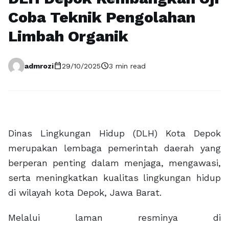
Coba Teknik Pengolahan
Limbah Organik
calendar_today
schedule
admrozi
29/10/2025
3 min read
Dinas Lingkungan Hidup (DLH) Kota Depok
merupakan lembaga pemerintah daerah yang
berperan penting dalam menjaga, mengawasi,
serta meningkatkan kualitas lingkungan hidup
di wilayah kota Depok, Jawa Barat.
Melalui laman resminya di