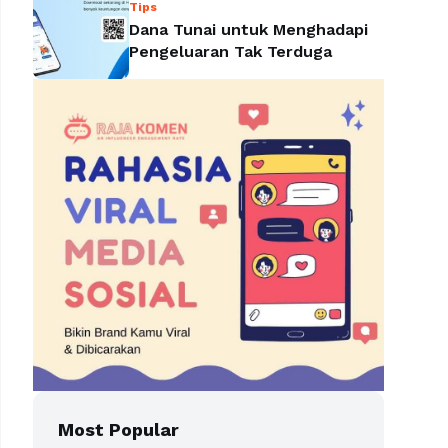
Tips
Dana Tunai untuk Menghadapi
Pengeluaran Tak Terduga
Most Popular