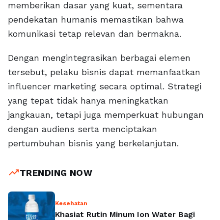
memberikan dasar yang kuat, sementara
pendekatan humanis memastikan bahwa
komunikasi tetap relevan dan bermakna.
Dengan mengintegrasikan berbagai elemen
tersebut, pelaku bisnis dapat memanfaatkan
influencer marketing secara optimal. Strategi
yang tepat tidak hanya meningkatkan
jangkauan, tetapi juga memperkuat hubungan
dengan audiens serta menciptakan
pertumbuhan bisnis yang berkelanjutan.
trending_up
TRENDING NOW
Kesehatan
Khasiat Rutin Minum Ion Water Bagi