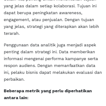
yang jelas dalam setiap kolaborasi. Tujuan ini
dapat berupa peningkatan awareness,
engagement, atau penjualan. Dengan tujuan
yang jelas, strategi yang diterapkan akan lebih
terarah.
Penggunaan data analitik juga menjadi aspek
penting dalam strategi ini. Data memberikan
informasi mengenai performa kampanye serta
respon audiens. Dengan memanfaatkan data
ini, pelaku bisnis dapat melakukan evaluasi dan
perbaikan.
Beberapa metrik yang perlu diperhatikan
antara lain: