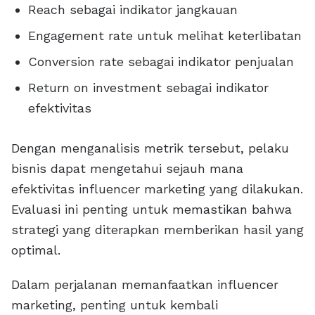
Reach sebagai indikator jangkauan
Engagement rate untuk melihat keterlibatan
Conversion rate sebagai indikator penjualan
Return on investment sebagai indikator
efektivitas
Dengan menganalisis metrik tersebut, pelaku
bisnis dapat mengetahui sejauh mana
efektivitas influencer marketing yang dilakukan.
Evaluasi ini penting untuk memastikan bahwa
strategi yang diterapkan memberikan hasil yang
optimal.
Dalam perjalanan memanfaatkan influencer
marketing, penting untuk kembali