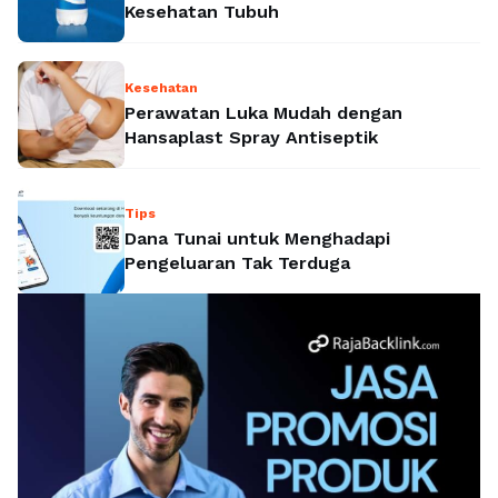
Kesehatan Tubuh
Kesehatan
Perawatan Luka Mudah dengan
Hansaplast Spray Antiseptik
Tips
Dana Tunai untuk Menghadapi
Pengeluaran Tak Terduga