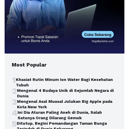
Most Popular
1
Khasiat Rutin Minum Ion Water Bagi Kesehatan
Tubuh
2
Mengenal 4 Budaya Unik di Sejumlah Negara di
Dunia
3
Mengenal Asal Muasal Julukan Big Apple pada
Kota New York
4
Ini Dia Aturan Paling Aneh di Dunia, Salah
Satunya Orang Dilarang Gemuk
5
Ditutup, Begini Pemandangan Taman Bunga
Terindah di Dunia Sekarang