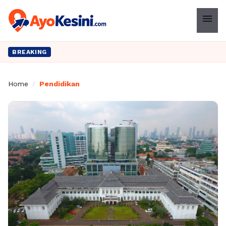
menu
BREAKING
Home
/
Pendidikan