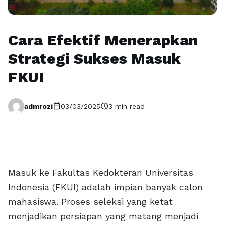
Cara Efektif Menerapkan
Strategi Sukses Masuk
FKUI
calendar_today
schedule
admrozi
03/03/2025
3 min read
Masuk ke Fakultas Kedokteran Universitas
Indonesia (FKUI) adalah impian banyak calon
mahasiswa. Proses seleksi yang ketat
menjadikan persiapan yang matang menjadi