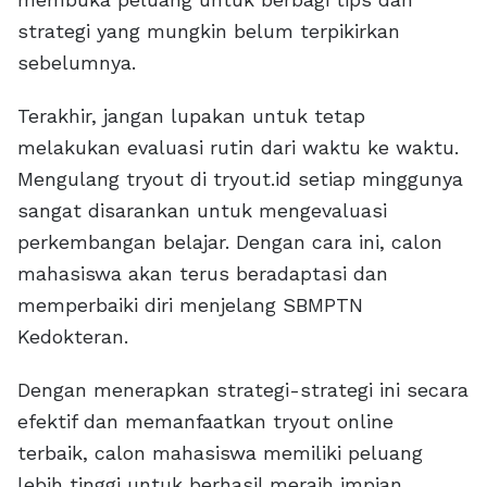
strategi yang mungkin belum terpikirkan
sebelumnya.
Terakhir, jangan lupakan untuk tetap
melakukan evaluasi rutin dari waktu ke waktu.
Mengulang tryout di tryout.id setiap minggunya
sangat disarankan untuk mengevaluasi
perkembangan belajar. Dengan cara ini, calon
mahasiswa akan terus beradaptasi dan
memperbaiki diri menjelang SBMPTN
Kedokteran.
Dengan menerapkan strategi-strategi ini secara
efektif dan memanfaatkan tryout online
terbaik, calon mahasiswa memiliki peluang
lebih tinggi untuk berhasil meraih impian