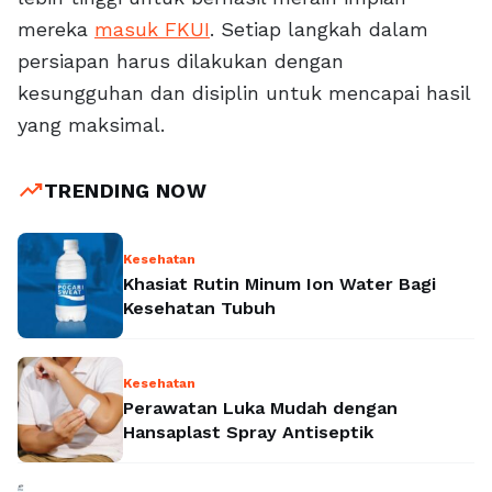
mereka
masuk FKUI
. Setiap langkah dalam
persiapan harus dilakukan dengan
kesungguhan dan disiplin untuk mencapai hasil
yang maksimal.
trending_up
TRENDING NOW
Kesehatan
Khasiat Rutin Minum Ion Water Bagi
Kesehatan Tubuh
Kesehatan
Perawatan Luka Mudah dengan
Hansaplast Spray Antiseptik