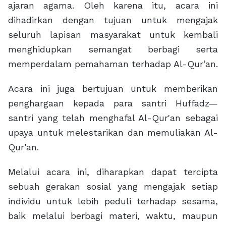
ajaran agama. Oleh karena itu, acara ini
dihadirkan dengan tujuan untuk mengajak
seluruh lapisan masyarakat untuk kembali
menghidupkan semangat berbagi serta
memperdalam pemahaman terhadap Al-Qur’an.
Acara ini juga bertujuan untuk memberikan
penghargaan kepada para santri Huffadz—
santri yang telah menghafal Al-Qur'an sebagai
upaya untuk melestarikan dan memuliakan Al-
Qur’an.
Melalui acara ini, diharapkan dapat tercipta
sebuah gerakan sosial yang mengajak setiap
individu untuk lebih peduli terhadap sesama,
baik melalui berbagi materi, waktu, maupun