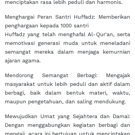
menciptakan rasa lebih peduli dan harmonis.
Menghargai Peran Santri Huffadz: Memberikan
penghargaan kepada 1000 santri
Huffadz yang telah menghafal Al-Qur'an, serta
memotivasi generasi muda untuk meneladani
semangat mereka dalam menjaga kemurnian
ajaran agama.
Mendorong Semangat Berbagi: Mengajak
masyarakat untuk lebih peduli dan aktif dalam
berbagi, baik dalam bentuk materi, waktu,
maupun pengetahuan, dan saling mendukung.
Mewujudkan Umat yang Sejahtera dan Damai:
Dengan menggabungkan kegiatan berbagi dan
mengaji, acara ini bertujuan untuk menciptakan