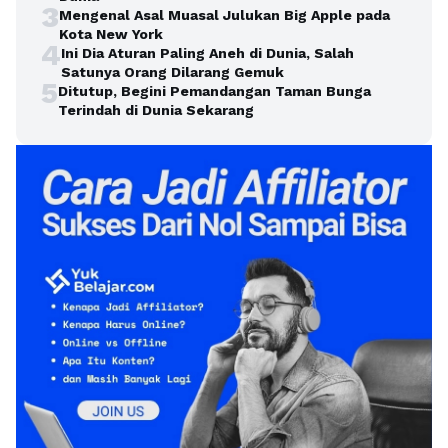
3
Mengenal Asal Muasal Julukan Big Apple pada
Kota New York
4
Ini Dia Aturan Paling Aneh di Dunia, Salah
Satunya Orang Dilarang Gemuk
5
Ditutup, Begini Pemandangan Taman Bunga
Terindah di Dunia Sekarang