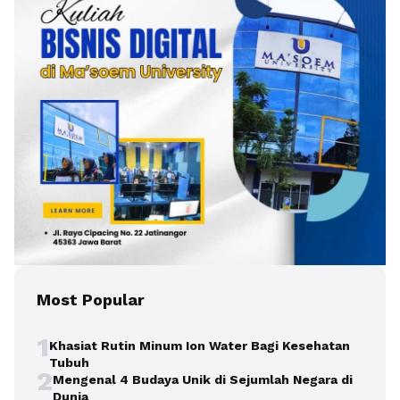
Most Popular
1
Khasiat Rutin Minum Ion Water Bagi Kesehatan
Tubuh
2
Mengenal 4 Budaya Unik di Sejumlah Negara di
Dunia