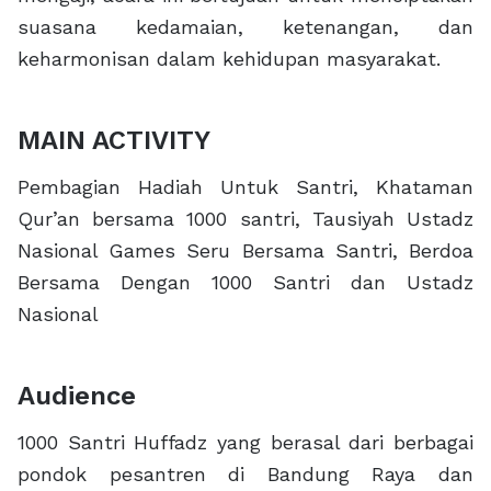
suasana kedamaian, ketenangan, dan
keharmonisan dalam kehidupan masyarakat.
MAIN ACTIVITY
Pembagian Hadiah Untuk Santri, Khataman
Qur’an bersama 1000 santri, Tausiyah Ustadz
Nasional Games Seru Bersama Santri, Berdoa
Bersama Dengan 1000 Santri dan Ustadz
Nasional
Audience
1000 Santri Huffadz yang berasal dari berbagai
pondok pesantren di Bandung Raya dan