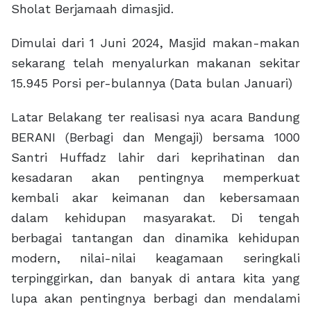
Sholat Berjamaah dimasjid.
Dimulai dari 1 Juni 2024, Masjid makan-makan
sekarang telah menyalurkan makanan sekitar
15.945 Porsi per-bulannya (Data bulan Januari)
Latar Belakang ter realisasi nya acara Bandung
BERANI (Berbagi dan Mengaji) bersama 1000
Santri Huffadz lahir dari keprihatinan dan
kesadaran akan pentingnya memperkuat
kembali akar keimanan dan kebersamaan
dalam kehidupan masyarakat. Di tengah
berbagai tantangan dan dinamika kehidupan
modern, nilai-nilai keagamaan seringkali
terpinggirkan, dan banyak di antara kita yang
lupa akan pentingnya berbagi dan mendalami