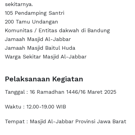
sekitarnya.
105 Pendamping Santri
200 Tamu Undangan
Komunitas / Entitas dakwah di Bandung
Jamaah Masjid Al-Jabbar
Jamaah Masjid Baitul Huda
Warga Sekitar Masjid Al-Jabbar
Pelaksanaan Kegiatan
Tanggal : 16 Ramadhan 1446/16 Maret 2025
Waktu : 12.00-19.00 WIB
Tempat : Masjid Al-Jabbar Provinsi Jawa Barat