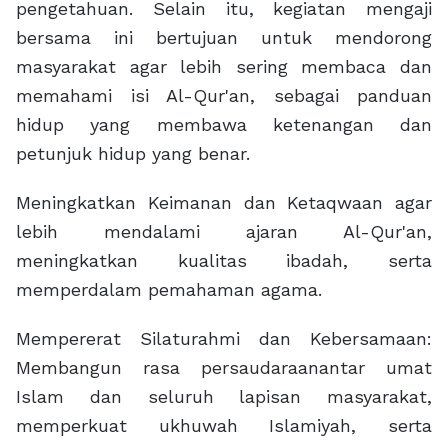
pengetahuan. Selain itu, kegiatan mengaji
bersama ini bertujuan untuk mendorong
masyarakat agar lebih sering membaca dan
memahami isi Al-Qur'an, sebagai panduan
hidup yang membawa ketenangan dan
petunjuk hidup yang benar.
Meningkatkan Keimanan dan Ketaqwaan agar
lebih mendalami ajaran Al-Qur'an,
meningkatkan kualitas ibadah, serta
memperdalam pemahaman agama.
Mempererat Silaturahmi dan Kebersamaan:
Membangun rasa persaudaraanantar umat
Islam dan seluruh lapisan masyarakat,
memperkuat ukhuwah Islamiyah, serta