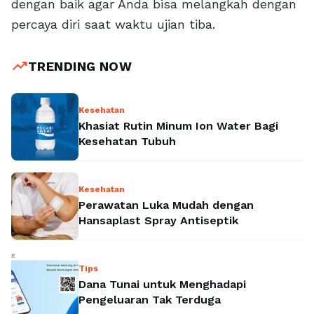
dengan baik agar Anda bisa melangkah dengan
percaya diri saat waktu ujian tiba.
trending_up
TRENDING NOW
Kesehatan
Khasiat Rutin Minum Ion Water Bagi
Kesehatan Tubuh
Kesehatan
Perawatan Luka Mudah dengan
Hansaplast Spray Antiseptik
Tips
Dana Tunai untuk Menghadapi
Pengeluaran Tak Terduga