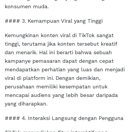
konsumen muda.
#### 3. Kemampuan Viral yang Tinggi
Kemungkinan konten viral di TikTok sangat
tinggi, terutama jika konten tersebut kreatif
dan menarik. Hal ini berarti bahwa sebuah
kampanye pemasaran dapat dengan cepat
mendapatkan perhatian yang luas dan menjadi
viral di platform ini. Dengan demikian,
perusahaan memiliki kesempatan untuk
mencapai audiens yang lebih besar daripada
yang diharapkan.
#### 4. Interaksi Langsung dengan Pengguna