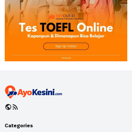
public
rss_feed
Categories