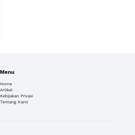
Menu
Home
Artikel
Kebijakan Privasi
Tentang Kami