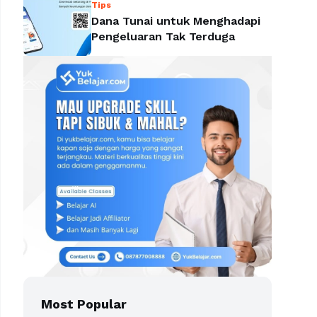
Tips
Dana Tunai untuk Menghadapi
Pengeluaran Tak Terduga
Most Popular