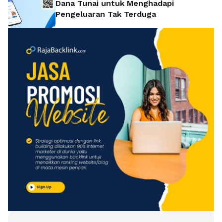
Dana Tunai untuk Menghadapi
Pengeluaran Tak Terduga