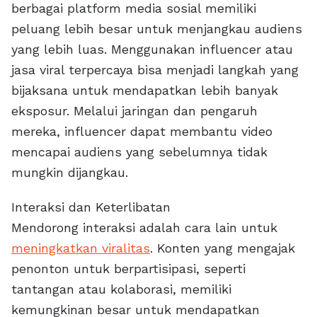
berbagai platform media sosial memiliki
peluang lebih besar untuk menjangkau audiens
yang lebih luas. Menggunakan influencer atau
jasa viral terpercaya bisa menjadi langkah yang
bijaksana untuk mendapatkan lebih banyak
eksposur. Melalui jaringan dan pengaruh
mereka, influencer dapat membantu video
mencapai audiens yang sebelumnya tidak
mungkin dijangkau.
Interaksi dan Keterlibatan
Mendorong interaksi adalah cara lain untuk
meningkatkan viralitas
. Konten yang mengajak
penonton untuk berpartisipasi, seperti
tantangan atau kolaborasi, memiliki
kemungkinan besar untuk mendapatkan