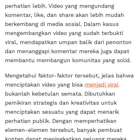
perhatian lebih. Video yang mengundang
komentar, like, dan share akan lebih mudah
berkembang di media sosial. Dalam kasus
mengembangkan video yang sudah terbukti
viral, mendapatkan umpan balik dari penonton
dan menanggapi komentar mereka juga dapat
membantu membangun komunitas yang solid.
Mengetahui faktor-faktor tersebut, jelas bahwa
menciptakan video yang bisa
menjadi viral
bukanlah kebetulan semata. Dibutuhkan
pemikiran strategis dan kreativitas untuk
menciptakan sesuatu yang dapat menarik
perhatian publik. Dengan memperhatikan
elemen-elemen tersebut, banyak pembuat
konten dapat meningkatkan peluang mereka