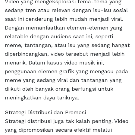
Video yang mengeksplorasi tema-tema yang
sedang tren atau relevan dengan isu-isu sosial
saat ini cenderung lebih mudah menjadi viral.
Dengan memanfaatkan elemen-elemen yang
relatable dengan audiens saat ini, seperti
meme, tantangan, atau isu yang sedang hangat
diperbincangkan, video tersebut menjadi lebih
menarik. Dalam kasus video musik ini,
penggunaan elemen grafik yang mengacu pada
meme yang sedang viral dan tantangan yang
diikuti oleh banyak orang berfungsi untuk
meningkatkan daya tariknya.
Strategi Distribusi dan Promosi
Strategi distribusi juga tak kalah penting. Video
yang dipromosikan secara efektif melalui