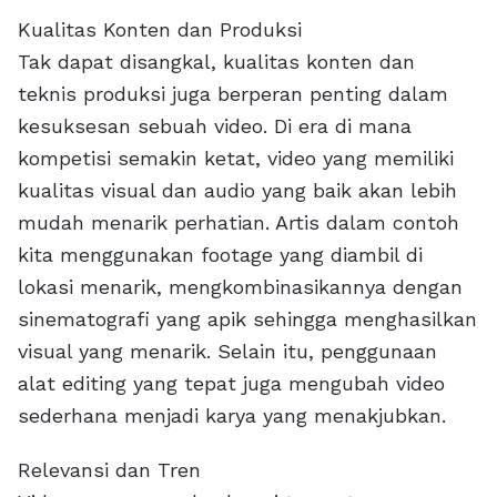
Kualitas Konten dan Produksi
Tak dapat disangkal, kualitas konten dan
teknis produksi juga berperan penting dalam
kesuksesan sebuah video. Di era di mana
kompetisi semakin ketat, video yang memiliki
kualitas visual dan audio yang baik akan lebih
mudah menarik perhatian. Artis dalam contoh
kita menggunakan footage yang diambil di
lokasi menarik, mengkombinasikannya dengan
sinematografi yang apik sehingga menghasilkan
visual yang menarik. Selain itu, penggunaan
alat editing yang tepat juga mengubah video
sederhana menjadi karya yang menakjubkan.
Relevansi dan Tren