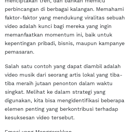
menciptakan tren, dan bahkan memicu
perbincangan di berbagai kalangan. Memahami
faktor-faktor yang mendukung viralitas sebuah
video adalah kunci bagi mereka yang ingin
memanfaatkan momentum ini, baik untuk
kepentingan pribadi, bisnis, maupun kampanye
pemasaran.
Salah satu contoh yang dapat diambil adalah
video musik dari seorang artis lokal yang tiba-
tiba meraih jutaan penonton dalam waktu
singkat. Melihat ke dalam strategi yang
digunakan, kita bisa mengidentifikasi beberapa
elemen penting yang berkontribusi terhadap
kesuksesan video tersebut.
Emosi yang Menggerakkan