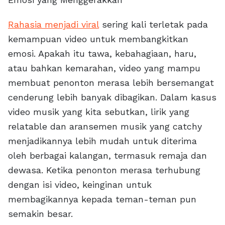
Rahasia menjadi viral
sering kali terletak pada
kemampuan video untuk membangkitkan
emosi. Apakah itu tawa, kebahagiaan, haru,
atau bahkan kemarahan, video yang mampu
membuat penonton merasa lebih bersemangat
cenderung lebih banyak dibagikan. Dalam kasus
video musik yang kita sebutkan, lirik yang
relatable dan aransemen musik yang catchy
menjadikannya lebih mudah untuk diterima
oleh berbagai kalangan, termasuk remaja dan
dewasa. Ketika penonton merasa terhubung
dengan isi video, keinginan untuk
membagikannya kepada teman-teman pun
semakin besar.